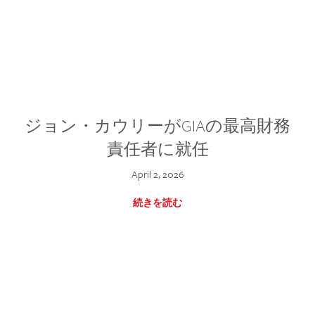
ジョン・カウリーがGIAの最高財務
責任者に就任
April 2, 2026
続きを読む