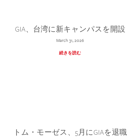
GIA、台湾に新キャンパスを開設
March 31, 2026
続きを読む
トム・モーゼス、5月にGIAを退職