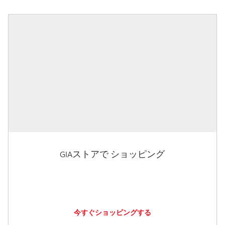
GIAストアで ショッピング
今すぐショッピングする