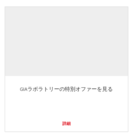
GIAラボラトリーの特別オファーを見る
詳細