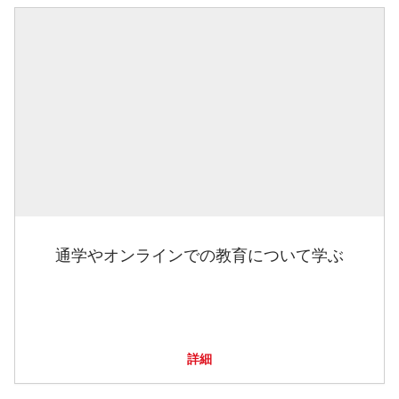
通学やオンラインでの教育について学ぶ
詳細