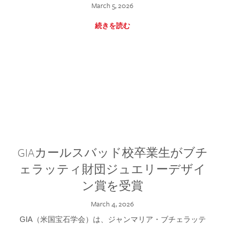
March 5, 2026
続きを読む
GIAカールスバッド校卒業生がブチ
ェラッティ財団ジュエリーデザイ
ン賞を受賞
March 4, 2026
GIA（米国宝石学会）は、ジャンマリア・ブチェラッテ