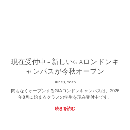
現在受付中 – 新しいGIAロンドンキ
ャンパスが今秋オープン
June 3, 2026
間もなくオープンするGIAロンドンキャンパスは、2026
年8月に始まるクラスの学生を現在受付中です。
続きを読む