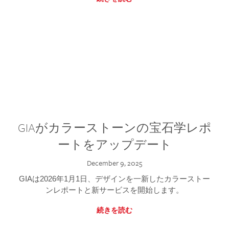
GIAがカラーストーンの宝石学レポ
ートをアップデート
December 9, 2025
GIAは2026年1月1日、デザインを一新したカラーストー
ンレポートと新サービスを開始します。
続きを読む