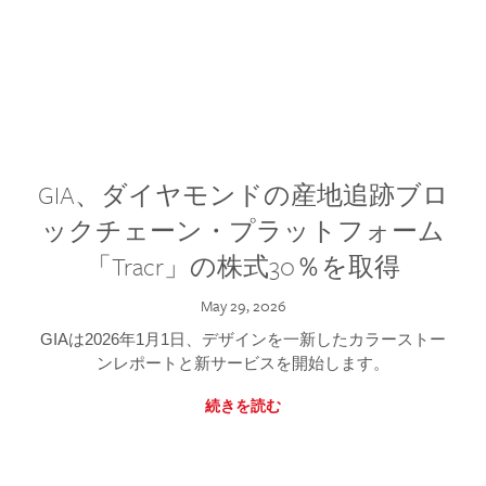
GIA、ダイヤモンドの産地追跡ブロ
ックチェーン・プラットフォーム
「Tracr」の株式30％を取得
May 29, 2026
GIAは2026年1月1日、デザインを一新したカラーストー
ンレポートと新サービスを開始します。
続きを読む