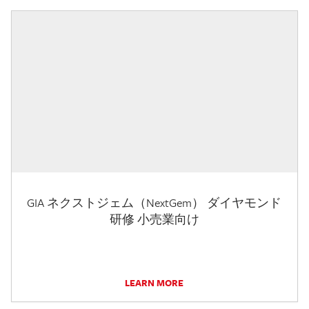
GIA ネクストジェム（NextGem） ダイヤモンド
研修 小売業向け
LEARN MORE