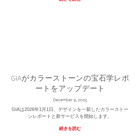
GIAがカラーストーンの宝石学レポ
ートをアップデート
December 9, 2025
GIAは2026年1月1日、デザインを一新したカラーストー
ンレポートと新サービスを開始します。
続きを読む