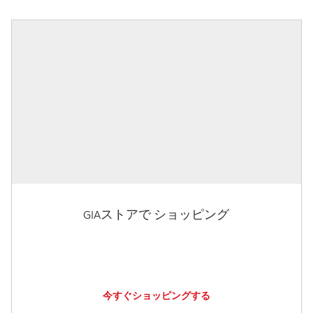
GIAストアで ショッピング
今すぐショッピングする