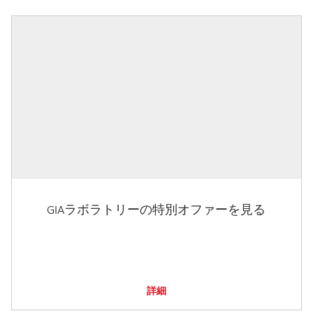
GIAラボラトリーの特別オファーを見る
詳細