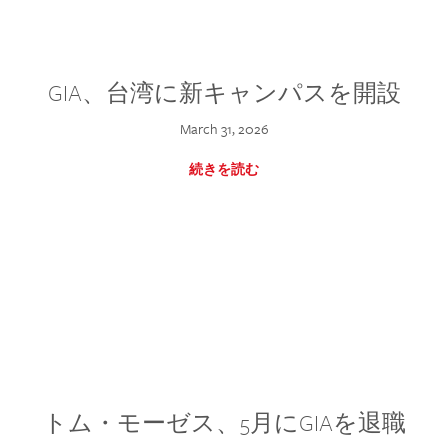
GIA、台湾に新キャンパスを開設
March 31, 2026
続きを読む
トム・モーゼス、5月にGIAを退職