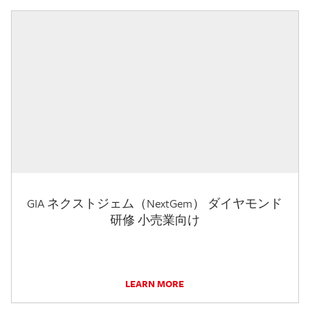
GIA ネクストジェム（NextGem） ダイヤモンド
研修 小売業向け
LEARN MORE