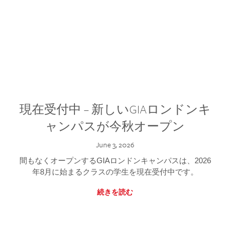
現在受付中 – 新しいGIAロンドンキ
ャンパスが今秋オープン
June 3, 2026
間もなくオープンするGIAロンドンキャンパスは、2026
年8月に始まるクラスの学生を現在受付中です。
続きを読む