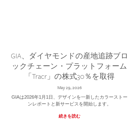
GIA、ダイヤモンドの産地追跡ブロ
ックチェーン・プラットフォーム
「Tracr」の株式30％を取得
May 29, 2026
GIAは2026年1月1日、デザインを一新したカラーストー
ンレポートと新サービスを開始します。
続きを読む