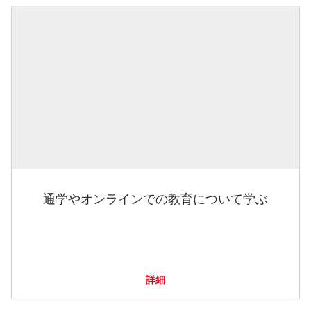
通学やオンラインでの教育について学ぶ
詳細