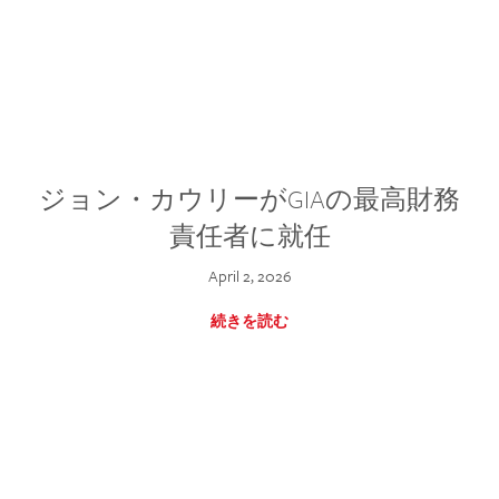
ジョン・カウリーがGIAの最高財務
責任者に就任
April 2, 2026
続きを読む