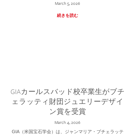
March 5, 2026
続きを読む
GIAカールスバッド校卒業生がブチ
ェラッティ財団ジュエリーデザイ
ン賞を受賞
March 4, 2026
GIA（米国宝石学会）は、ジャンマリア・ブチェラッテ