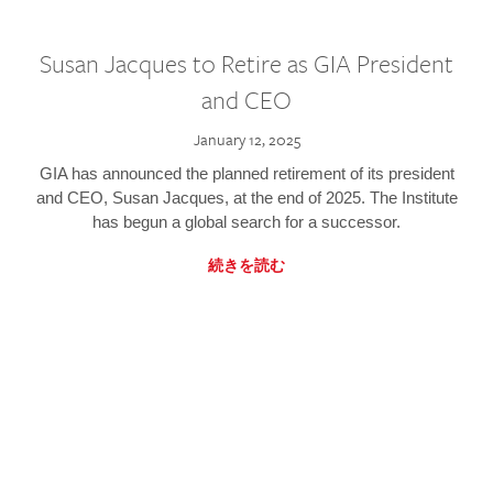
Susan Jacques to Retire as GIA President
and CEO
January 12, 2025
GIA has announced the planned retirement of its president
and CEO, Susan Jacques, at the end of 2025. The Institute
has begun a global search for a successor.
続きを読む