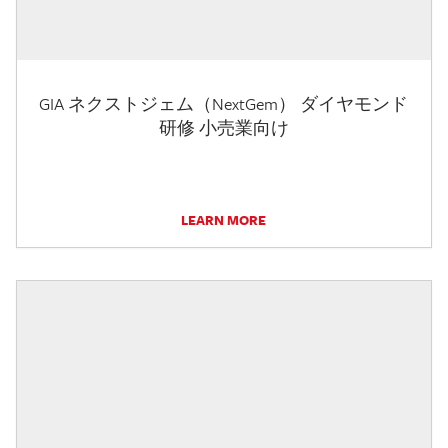
GIA ネクストジェム（NextGem） ダイヤモンド
研修 小売業向け
LEARN MORE