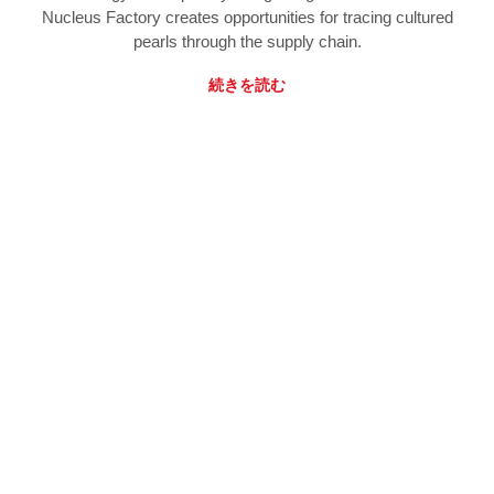
Nucleus Factory creates opportunities for tracing cultured
pearls through the supply chain.
続きを読む