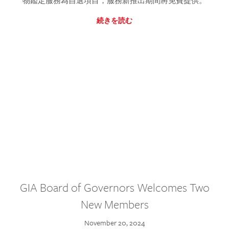
物鑑定服務為自選項目，服務新推出期間將免費提供。
続きを読む
GIA Board of Governors Welcomes Two
New Members
November 20, 2024