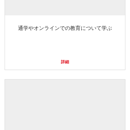
通学やオンラインでの教育について学ぶ
詳細