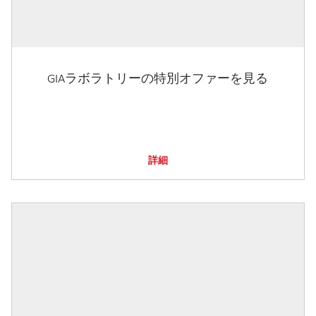
GIAラボラトリーの特別オファーを見る
詳細