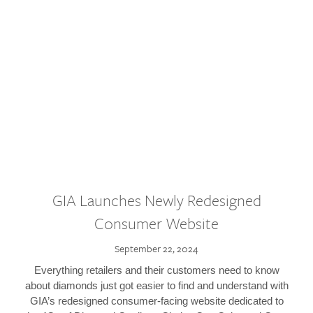
GIA Launches Newly Redesigned
Consumer Website
September 22, 2024
Everything retailers and their customers need to know
about diamonds just got easier to find and understand with
GIA’s redesigned consumer-facing website dedicated to