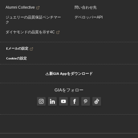
Alumni Collective
問い合わせ先
ジュエリーの品質保証ベンチマー
デベロッパーAPI
ク
ダイヤモンドの品質を示す4C
Eメールの設定
Cookieの設定
新GIA Appをダウンロード
GIAをフォロー