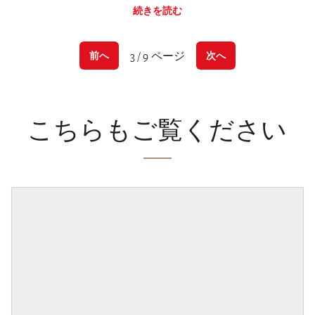
続きを読む
3 / 9 ページ
前へ
次へ
こちらもご覧ください