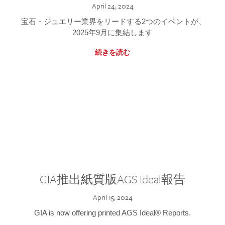
April 24, 2024
宝石・ジュエリー業界をリードする2つのイベントが、
2025年9月に集結します
続きを読む
GIA推出紙質版AGS Ideal報告
April 15, 2024
GIA is now offering printed AGS Ideal® Reports.