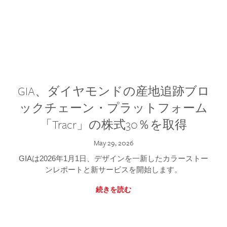
GIA、ダイヤモンドの産地追跡ブロ
ックチェーン・プラットフォーム
「Tracr」の株式30％を取得
May 29, 2026
GIAは2026年1月1日、デザインを一新したカラーストー
ンレポートと新サービスを開始します。
続きを読む