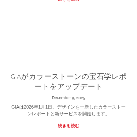
GIAがカラーストーンの宝石学レポ
ートをアップデート
December 9, 2025
GIAは2026年1月1日、デザインを一新したカラーストー
ンレポートと新サービスを開始します。
続きを読む