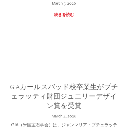
March 5, 2026
続きを読む
GIAカールスバッド校卒業生がブチ
ェラッティ財団ジュエリーデザイ
ン賞を受賞
March 4, 2026
GIA（米国宝石学会）は、ジャンマリア・ブチェラッテ