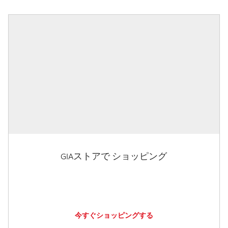
GIAストアで ショッピング
今すぐショッピングする