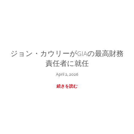
ジョン・カウリーがGIAの最高財務
責任者に就任
April 2, 2026
続きを読む