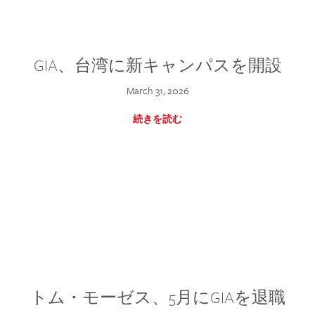
GIA、台湾に新キャンパスを開設
March 31, 2026
続きを読む
トム・モーゼス、5月にGIAを退職