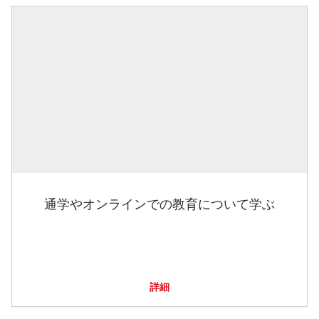
通学やオンラインでの教育について学ぶ
詳細