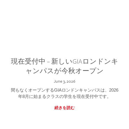
現在受付中 – 新しいGIAロンドンキ
ャンパスが今秋オープン
June 3, 2026
間もなくオープンするGIAロンドンキャンパスは、2026
年8月に始まるクラスの学生を現在受付中です。
続きを読む