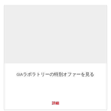
GIAラボラトリーの特別オファーを見る
詳細