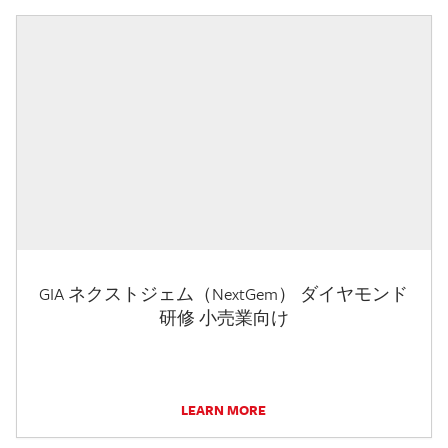
GIA ネクストジェム（NextGem） ダイヤモンド
研修 小売業向け
LEARN MORE