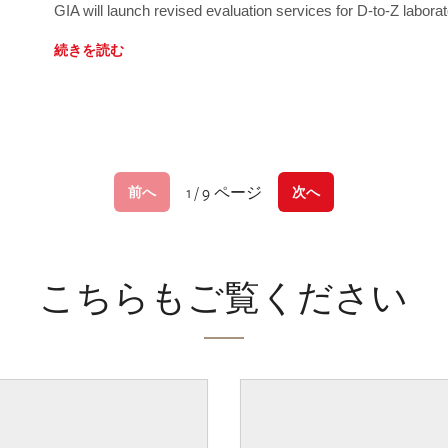
GIA will launch revised evaluation services for D-to-Z labo
続きを読む
1 / 9 ページ
前へ
次へ
こちらもご覧ください