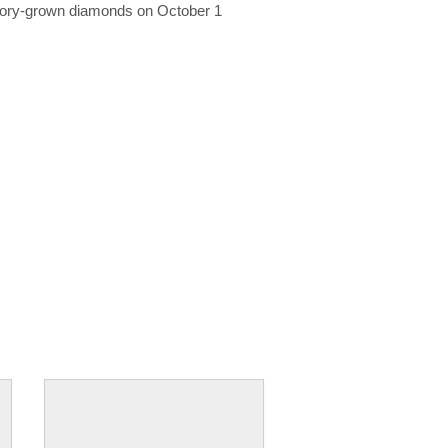
ratory-grown diamonds on October 1