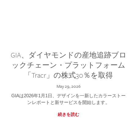
GIA、ダイヤモンドの産地追跡ブロ
ックチェーン・プラットフォーム
「Tracr」の株式30％を取得
May 29, 2026
GIAは2026年1月1日、デザインを一新したカラーストー
ンレポートと新サービスを開始します。
続きを読む