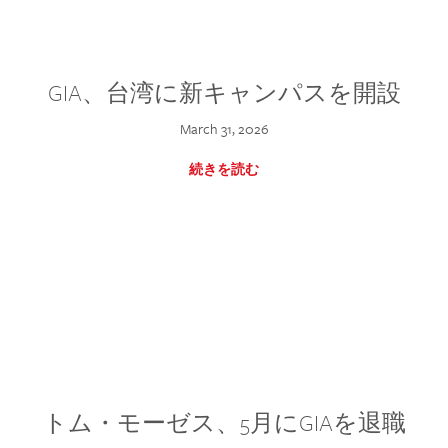
GIA、台湾に新キャンパスを開設
March 31, 2026
続きを読む
トム・モーゼス、5月にGIAを退職