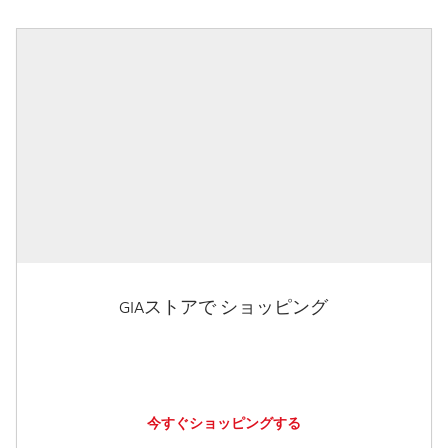
GIAストアで ショッピング
今すぐショッピングする