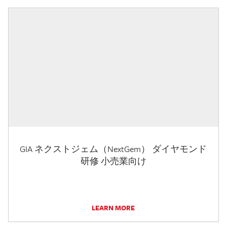
GIA ネクストジェム（NextGem） ダイヤモンド
研修 小売業向け
LEARN MORE