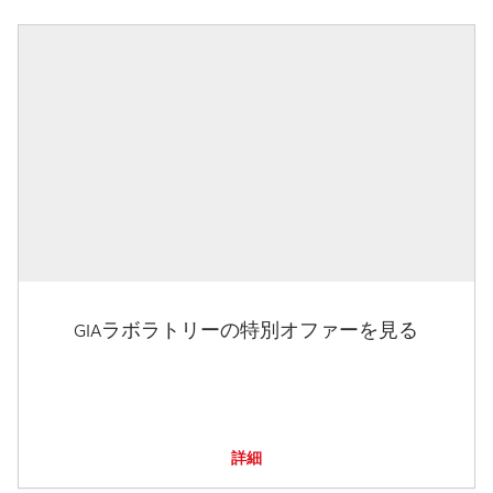
GIAラボラトリーの特別オファーを見る
詳細