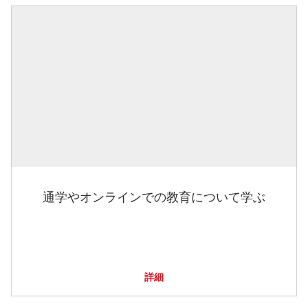
通学やオンラインでの教育について学ぶ
詳細