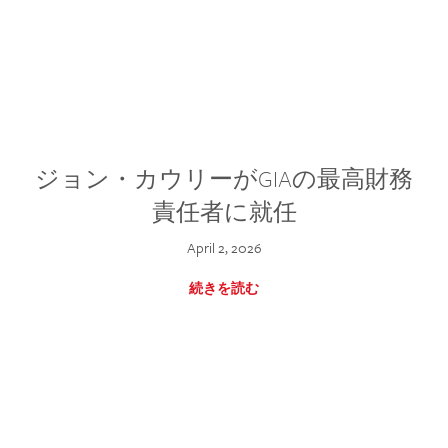
ジョン・カウリーがGIAの最高財務
責任者に就任
April 2, 2026
続きを読む