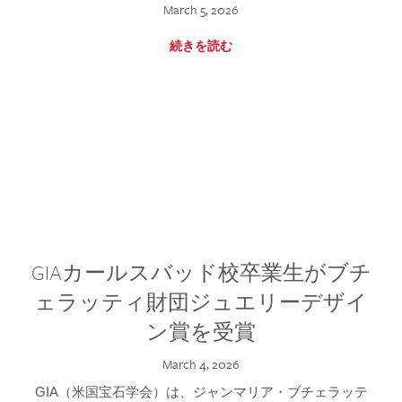
March 5, 2026
続きを読む
GIAカールスバッド校卒業生がブチ
ェラッティ財団ジュエリーデザイ
ン賞を受賞
March 4, 2026
GIA（米国宝石学会）は、ジャンマリア・ブチェラッテ