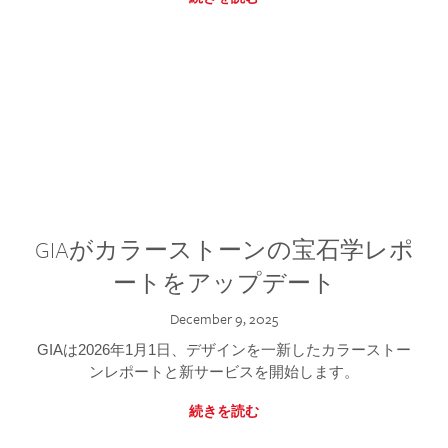
GIAがカラーストーンの宝石学レポ
ートをアップデート
December 9, 2025
GIAは2026年1月1日、デザインを一新したカラーストー
ンレポートと新サービスを開始します。
続きを読む