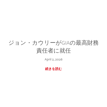
ジョン・カウリーがGIAの最高財務
責任者に就任
April 2, 2026
続きを読む