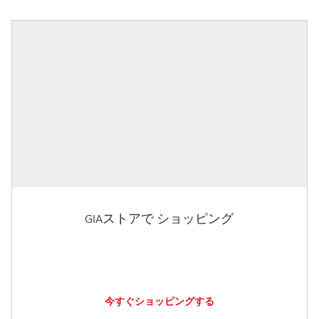
GIAストアで ショッピング
今すぐショッピングする