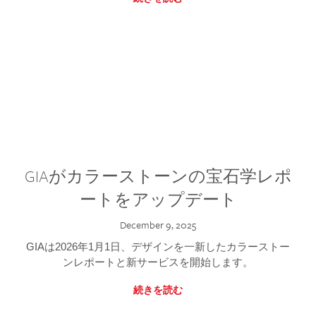
GIAがカラーストーンの宝石学レポ
ートをアップデート
December 9, 2025
GIAは2026年1月1日、デザインを一新したカラーストー
ンレポートと新サービスを開始します。
続きを読む