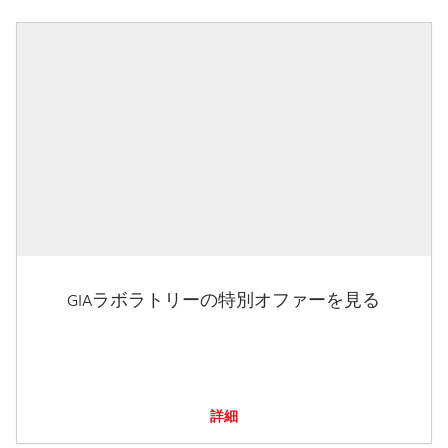
GIAラボラトリーの特別オファーを見る
詳細