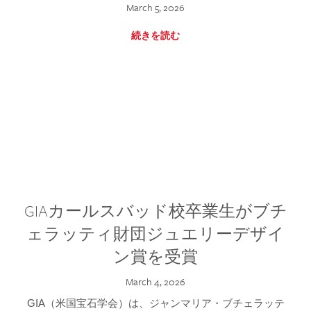
March 5, 2026
続きを読む
GIAカールスバッド校卒業生がブチ
ェラッティ財団ジュエリーデザイ
ン賞を受賞
March 4, 2026
GIA（米国宝石学会）は、ジャンマリア・ブチェラッテ