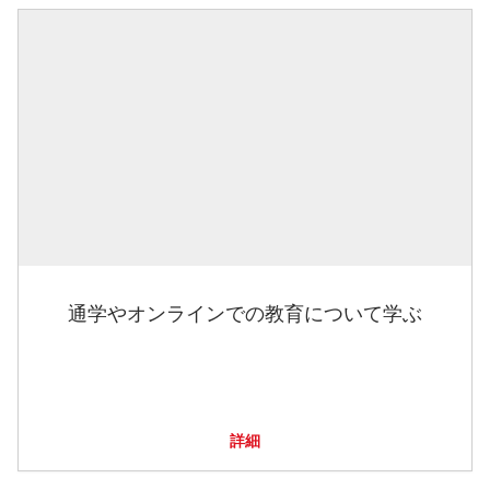
通学やオンラインでの教育について学ぶ
詳細