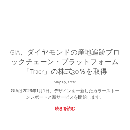
GIA、ダイヤモンドの産地追跡ブロ
ックチェーン・プラットフォーム
「Tracr」の株式30％を取得
May 29, 2026
GIAは2026年1月1日、デザインを一新したカラーストー
ンレポートと新サービスを開始します。
続きを読む