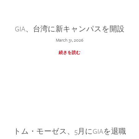
GIA、台湾に新キャンパスを開設
March 31, 2026
続きを読む
トム・モーゼス、5月にGIAを退職