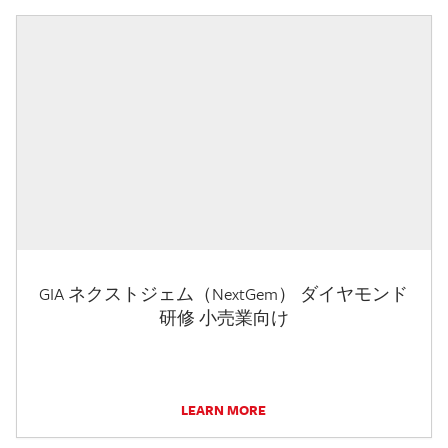
GIA ネクストジェム（NextGem） ダイヤモンド
研修 小売業向け
LEARN MORE