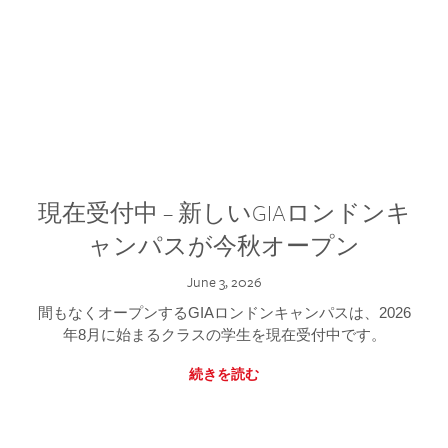
現在受付中 – 新しいGIAロンドンキ
ャンパスが今秋オープン
June 3, 2026
間もなくオープンするGIAロンドンキャンパスは、2026
年8月に始まるクラスの学生を現在受付中です。
続きを読む