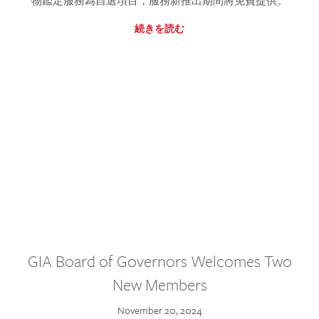
物鑑定服務為自選項目，服務新推出期間將免費提供。
続きを読む
GIA Board of Governors Welcomes Two
New Members
November 20, 2024