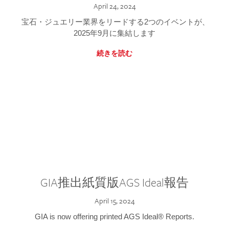
April 24, 2024
宝石・ジュエリー業界をリードする2つのイベントが、
2025年9月に集結します
続きを読む
GIA推出紙質版AGS Ideal報告
April 15, 2024
GIA is now offering printed AGS Ideal® Reports.