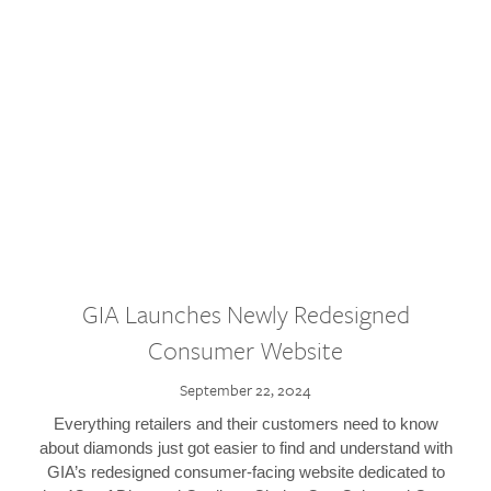
GIA Launches Newly Redesigned
Consumer Website
September 22, 2024
Everything retailers and their customers need to know
about diamonds just got easier to find and understand with
GIA’s redesigned consumer-facing website dedicated to