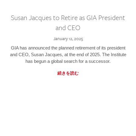
Susan Jacques to Retire as GIA President
and CEO
January 12, 2025
GIA has announced the planned retirement of its president
and CEO, Susan Jacques, at the end of 2025. The Institute
has begun a global search for a successor.
続きを読む