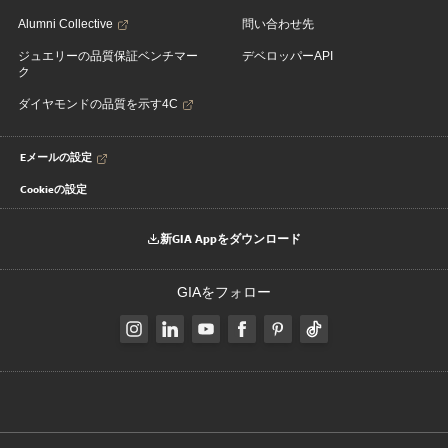
Alumni Collective
問い合わせ先
ジュエリーの品質保証ベンチマー
デベロッパーAPI
ク
ダイヤモンドの品質を示す4C
Eメールの設定
Cookieの設定
新GIA Appをダウンロード
GIAをフォロー