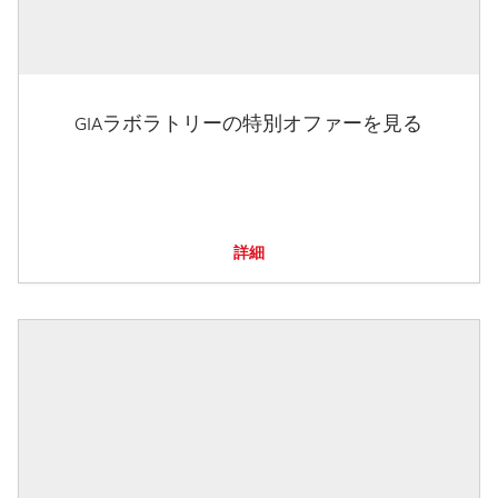
GIAラボラトリーの特別オファーを見る
詳細