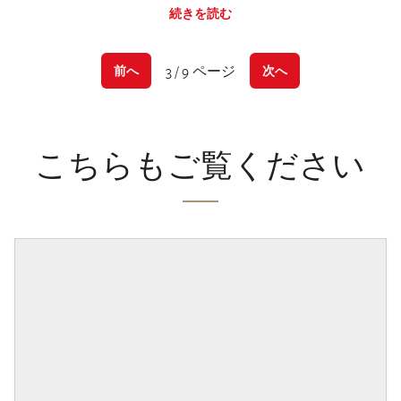
続きを読む
3 / 9 ページ
前へ
次へ
こちらもご覧ください