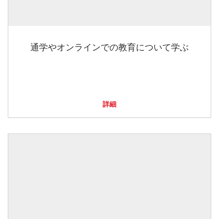
通学やオンラインでの教育について学ぶ
詳細