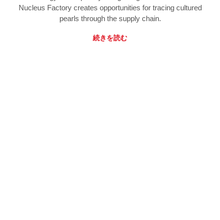
Nucleus Factory creates opportunities for tracing cultured
pearls through the supply chain.
続きを読む