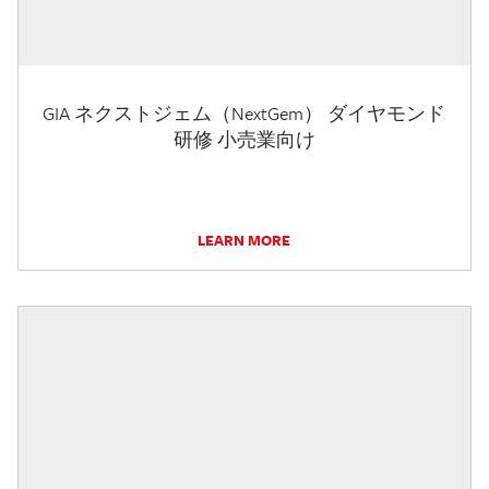
GIA ネクストジェム（NextGem） ダイヤモンド
研修 小売業向け
LEARN MORE