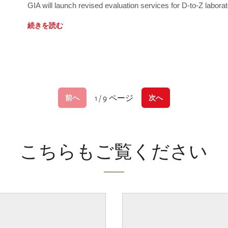
GIA will launch revised evaluation services for D-to-Z labo
続きを読む
1 / 9 ページ
前へ
次へ
こちらもご覧ください