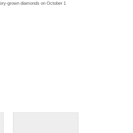
ratory-grown diamonds on October 1