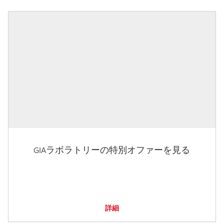
GIAラボラトリーの特別オファーを見る
詳細