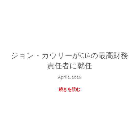
ジョン・カウリーがGIAの最高財務
責任者に就任
April 2, 2026
続きを読む