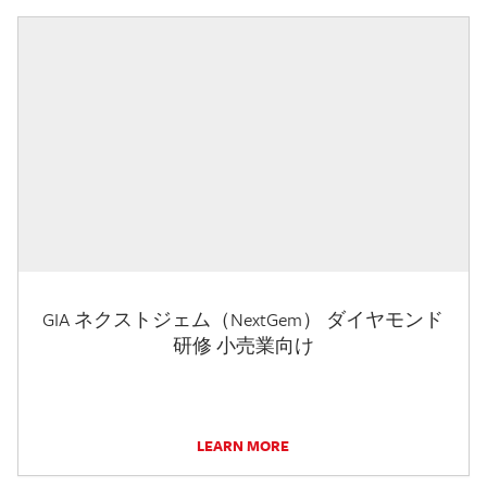
GIA ネクストジェム（NextGem） ダイヤモンド
研修 小売業向け
LEARN MORE