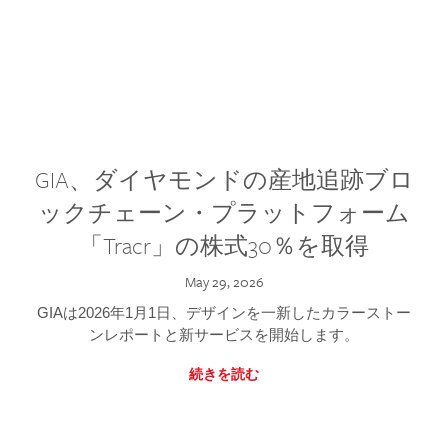
GIA、ダイヤモンドの産地追跡ブロ
ックチェーン・プラットフォーム
「Tracr」の株式30％を取得
May 29, 2026
GIAは2026年1月1日、デザインを一新したカラーストー
ンレポートと新サービスを開始します。
続きを読む