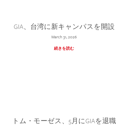
GIA、台湾に新キャンパスを開設
March 31, 2026
続きを読む
トム・モーゼス、5月にGIAを退職