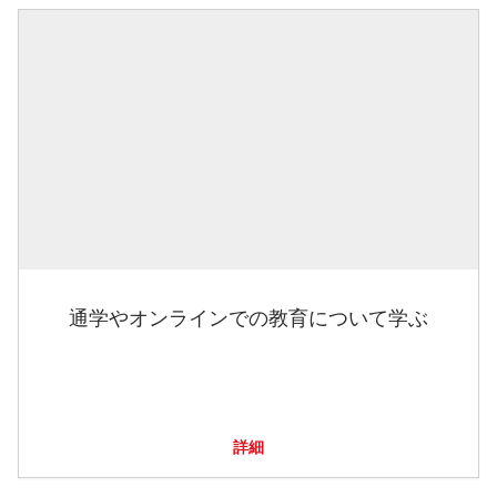
通学やオンラインでの教育について学ぶ
詳細