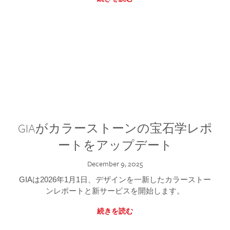
GIAがカラーストーンの宝石学レポ
ートをアップデート
December 9, 2025
GIAは2026年1月1日、デザインを一新したカラーストー
ンレポートと新サービスを開始します。
続きを読む