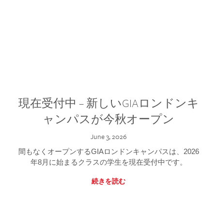
現在受付中 – 新しいGIAロンドンキ
ャンパスが今秋オープン
June 3, 2026
間もなくオープンするGIAロンドンキャンパスは、2026
年8月に始まるクラスの学生を現在受付中です。
続きを読む