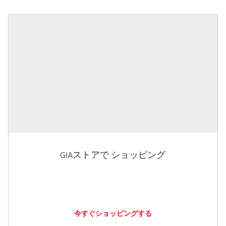
GIAストアで ショッピング
今すぐショッピングする