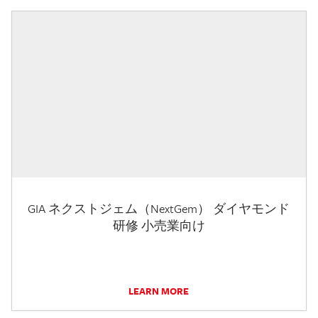
GIA ネクストジェム（NextGem） ダイヤモンド
研修 小売業向け
LEARN MORE