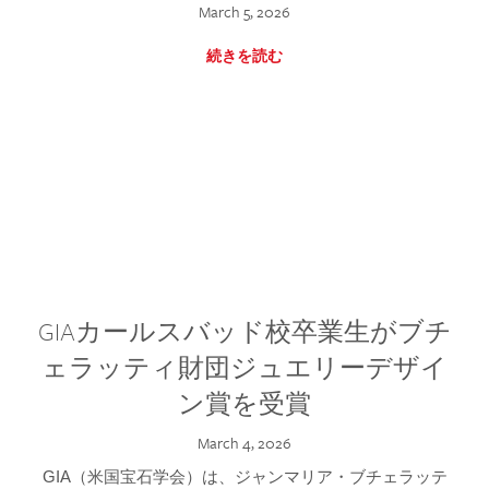
March 5, 2026
続きを読む
GIAカールスバッド校卒業生がブチ
ェラッティ財団ジュエリーデザイ
ン賞を受賞
March 4, 2026
GIA（米国宝石学会）は、ジャンマリア・ブチェラッテ