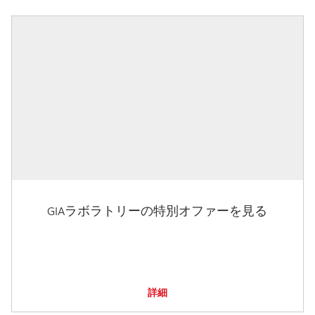
GIAラボラトリーの特別オファーを見る
詳細