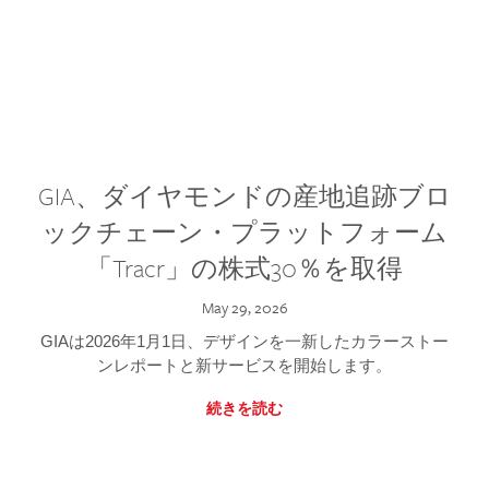
GIA、ダイヤモンドの産地追跡ブロ
ックチェーン・プラットフォーム
「Tracr」の株式30％を取得
May 29, 2026
GIAは2026年1月1日、デザインを一新したカラーストー
ンレポートと新サービスを開始します。
続きを読む