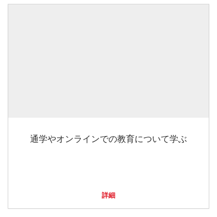
通学やオンラインでの教育について学ぶ
詳細