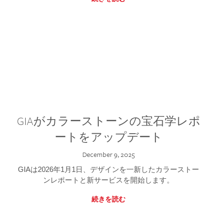
GIAがカラーストーンの宝石学レポ
ートをアップデート
December 9, 2025
GIAは2026年1月1日、デザインを一新したカラーストー
ンレポートと新サービスを開始します。
続きを読む