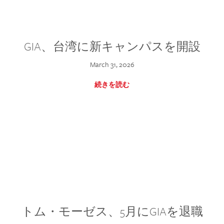
GIA、台湾に新キャンパスを開設
March 31, 2026
続きを読む
トム・モーゼス、5月にGIAを退職