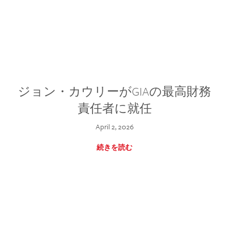
ジョン・カウリーがGIAの最高財務
責任者に就任
April 2, 2026
続きを読む