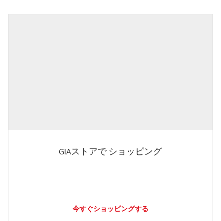
GIAストアで ショッピング
今すぐショッピングする