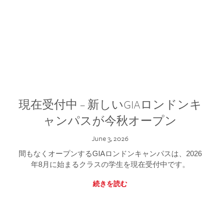
現在受付中 – 新しいGIAロンドンキ
ャンパスが今秋オープン
June 3, 2026
間もなくオープンするGIAロンドンキャンパスは、2026
年8月に始まるクラスの学生を現在受付中です。
続きを読む