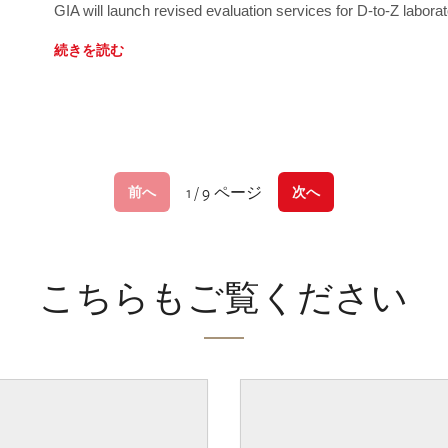
GIA will launch revised evaluation services for D-to-Z labo
続きを読む
1 / 9 ページ
前へ
次へ
こちらもご覧ください