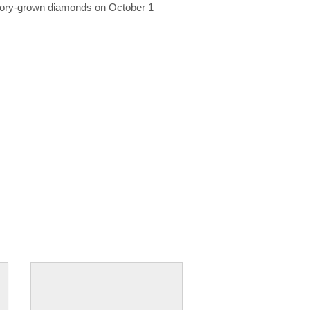
ratory-grown diamonds on October 1