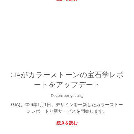
GIAがカラーストーンの宝石学レポ
ートをアップデート
December 9, 2025
GIAは2026年1月1日、デザインを一新したカラーストー
ンレポートと新サービスを開始します。
続きを読む