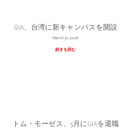
GIA、台湾に新キャンパスを開設
March 31, 2026
続きを読む
トム・モーゼス、5月にGIAを退職