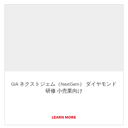
GIA ネクストジェム（NextGem） ダイヤモンド
研修 小売業向け
LEARN MORE