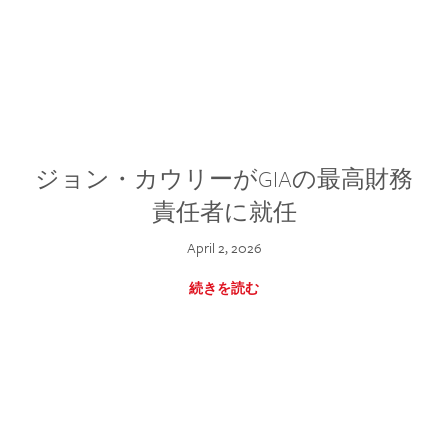
ジョン・カウリーがGIAの最高財務
責任者に就任
April 2, 2026
続きを読む