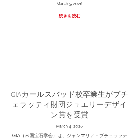
March 5, 2026
続きを読む
GIAカールスバッド校卒業生がブチ
ェラッティ財団ジュエリーデザイ
ン賞を受賞
March 4, 2026
GIA（米国宝石学会）は、ジャンマリア・ブチェラッテ