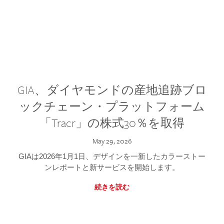
GIA、ダイヤモンドの産地追跡ブロ
ックチェーン・プラットフォーム
「Tracr」の株式30％を取得
May 29, 2026
GIAは2026年1月1日、デザインを一新したカラーストー
ンレポートと新サービスを開始します。
続きを読む