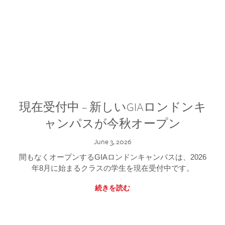
現在受付中 – 新しいGIAロンドンキ
ャンパスが今秋オープン
June 3, 2026
間もなくオープンするGIAロンドンキャンパスは、2026
年8月に始まるクラスの学生を現在受付中です。
続きを読む