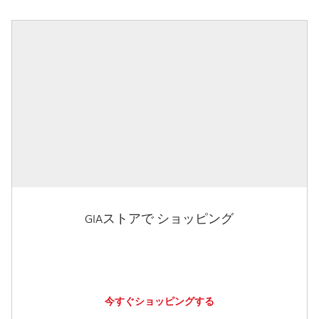
GIAストアで ショッピング
今すぐショッピングする