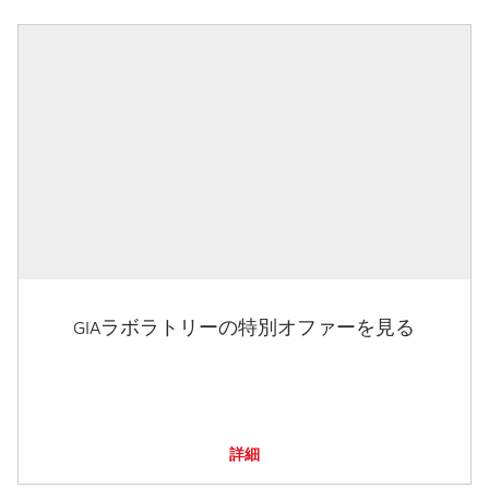
GIAラボラトリーの特別オファーを見る
詳細