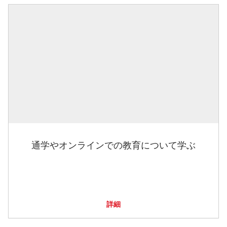
通学やオンラインでの教育について学ぶ
詳細