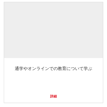
通学やオンラインでの教育について学ぶ
詳細