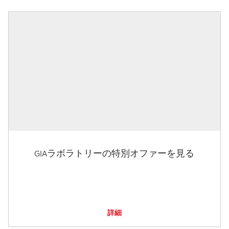
GIAラボラトリーの特別オファーを見る
詳細