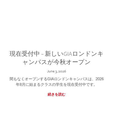
現在受付中 – 新しいGIAロンドンキ
ャンパスが今秋オープン
June 3, 2026
間もなくオープンするGIAロンドンキャンパスは、2026
年8月に始まるクラスの学生を現在受付中です。
続きを読む