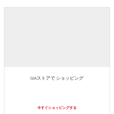
GIAストアで ショッピング
今すぐショッピングする