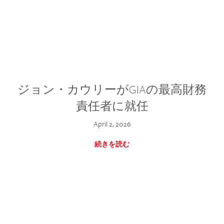
ジョン・カウリーがGIAの最高財務
責任者に就任
April 2, 2026
続きを読む