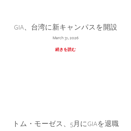
GIA、台湾に新キャンパスを開設
March 31, 2026
続きを読む
トム・モーゼス、5月にGIAを退職