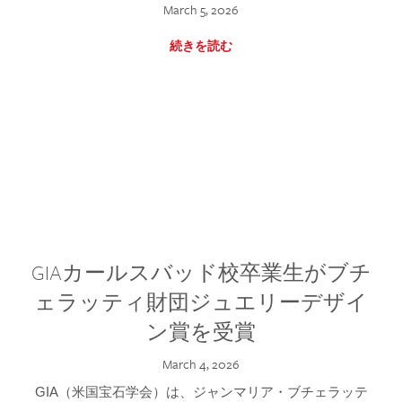
March 5, 2026
続きを読む
GIAカールスバッド校卒業生がブチ
ェラッティ財団ジュエリーデザイ
ン賞を受賞
March 4, 2026
GIA（米国宝石学会）は、ジャンマリア・ブチェラッテ