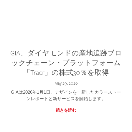
GIA、ダイヤモンドの産地追跡ブロ
ックチェーン・プラットフォーム
「Tracr」の株式30％を取得
May 29, 2026
GIAは2026年1月1日、デザインを一新したカラーストー
ンレポートと新サービスを開始します。
続きを読む