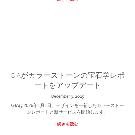
GIAがカラーストーンの宝石学レポ
ートをアップデート
December 9, 2025
GIAは2026年1月1日、デザインを一新したカラーストー
ンレポートと新サービスを開始します。
続きを読む