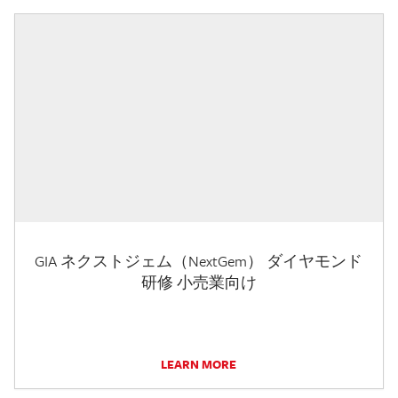
GIA ネクストジェム（NextGem） ダイヤモンド
研修 小売業向け
LEARN MORE