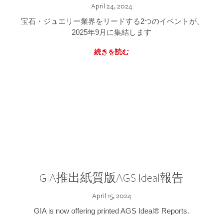
April 24, 2024
宝石・ジュエリー業界をリードする2つのイベントが、
2025年9月に集結します
続きを読む
GIA推出紙質版AGS Ideal報告
April 15, 2024
GIA is now offering printed AGS Ideal® Reports.