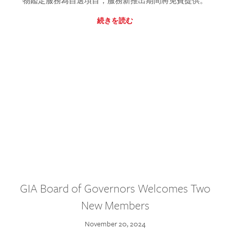
物鑑定服務為自選項目，服務新推出期間將免費提供。
続きを読む
GIA Board of Governors Welcomes Two
New Members
November 20, 2024