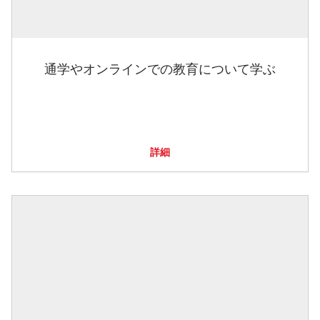
通学やオンラインでの教育について学ぶ
詳細