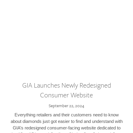
GIA Launches Newly Redesigned
Consumer Website
September 22, 2024
Everything retailers and their customers need to know
about diamonds just got easier to find and understand with
GIA’s redesigned consumer-facing website dedicated to