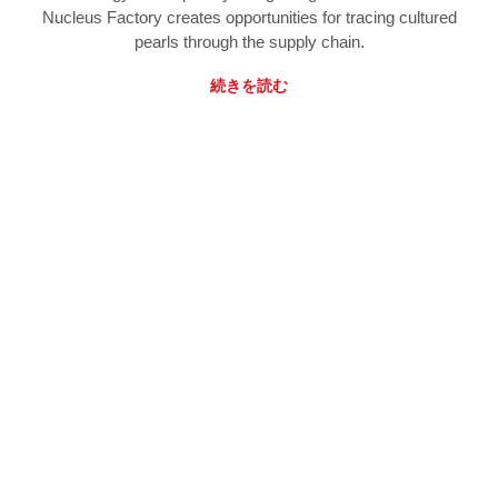
Nucleus Factory creates opportunities for tracing cultured
pearls through the supply chain.
続きを読む