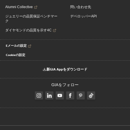
Alumni Collective
問い合わせ先
ジュエリーの品質保証ベンチマー
デベロッパーAPI
ク
ダイヤモンドの品質を示す4C
Eメールの設定
Cookieの設定
新GIA Appをダウンロード
GIAをフォロー