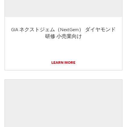
GIA ネクストジェム（NextGem） ダイヤモンド
研修 小売業向け
LEARN MORE