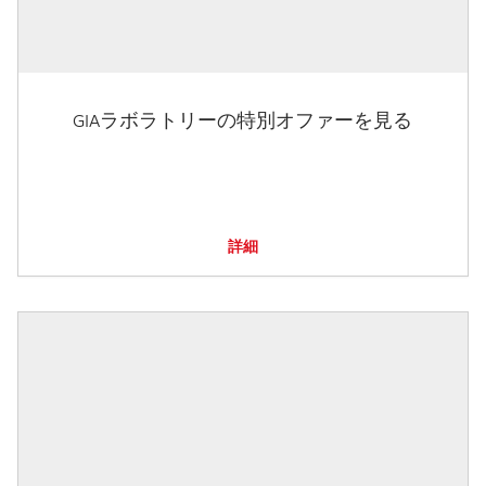
GIAラボラトリーの特別オファーを見る
詳細