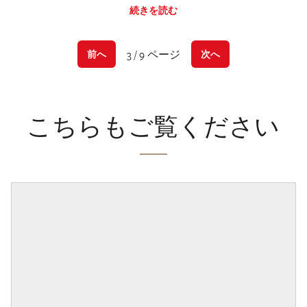
続きを読む
3 / 9 ページ
前へ
次へ
こちらもご覧ください