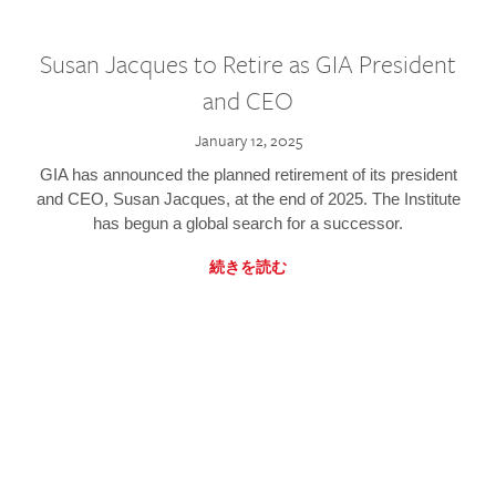
Susan Jacques to Retire as GIA President
and CEO
January 12, 2025
GIA has announced the planned retirement of its president
and CEO, Susan Jacques, at the end of 2025. The Institute
has begun a global search for a successor.
続きを読む