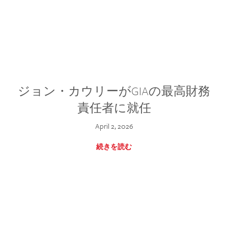
ジョン・カウリーがGIAの最高財務
責任者に就任
April 2, 2026
続きを読む