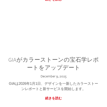
GIAがカラーストーンの宝石学レポ
ートをアップデート
December 9, 2025
GIAは2026年1月1日、デザインを一新したカラーストー
ンレポートと新サービスを開始します。
続きを読む