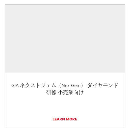
GIA ネクストジェム（NextGem） ダイヤモンド
研修 小売業向け
LEARN MORE