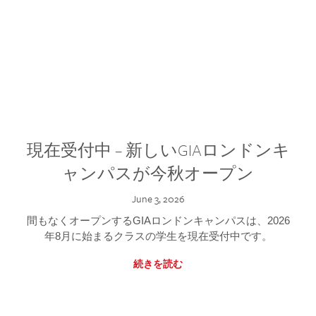
現在受付中 – 新しいGIAロンドンキ
ャンパスが今秋オープン
June 3, 2026
間もなくオープンするGIAロンドンキャンパスは、2026
年8月に始まるクラスの学生を現在受付中です。
続きを読む