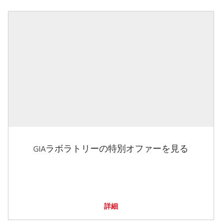
GIAラボラトリーの特別オファーを見る
詳細