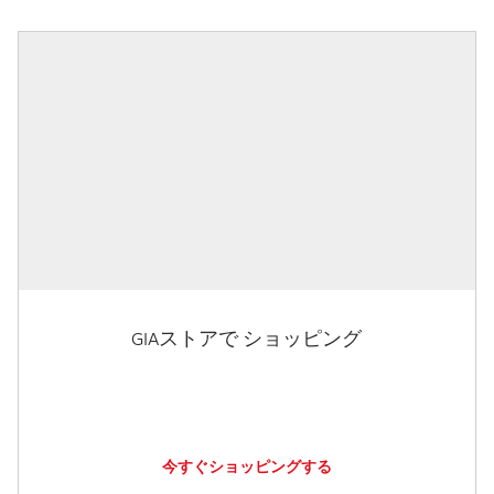
GIAストアで ショッピング
今すぐショッピングする