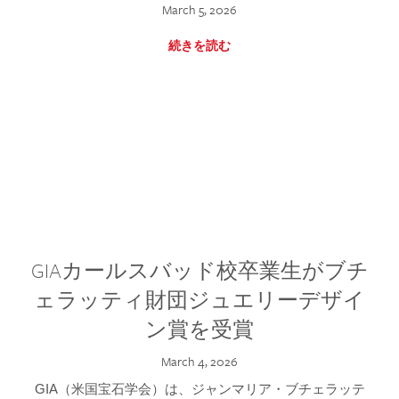
March 5, 2026
続きを読む
GIAカールスバッド校卒業生がブチ
ェラッティ財団ジュエリーデザイ
ン賞を受賞
March 4, 2026
GIA（米国宝石学会）は、ジャンマリア・ブチェラッテ