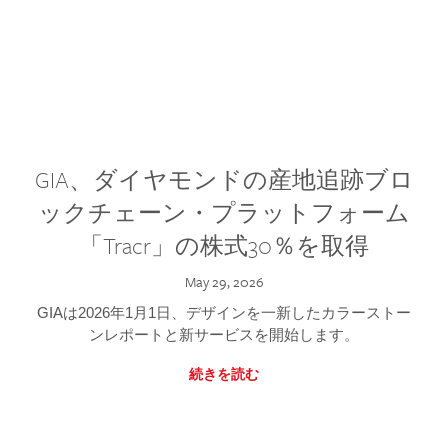
GIA、ダイヤモンドの産地追跡ブロ
ックチェーン・プラットフォーム
「Tracr」の株式30％を取得
May 29, 2026
GIAは2026年1月1日、デザインを一新したカラーストー
ンレポートと新サービスを開始します。
続きを読む