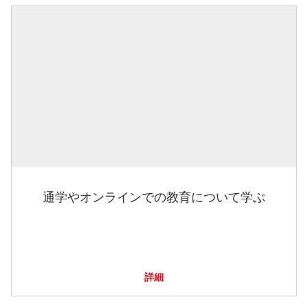
通学やオンラインでの教育について学ぶ
詳細