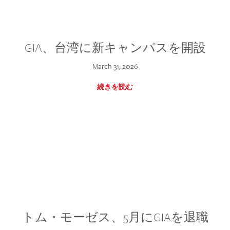
GIA、台湾に新キャンパスを開設
March 31, 2026
続きを読む
トム・モーゼス、5月にGIAを退職