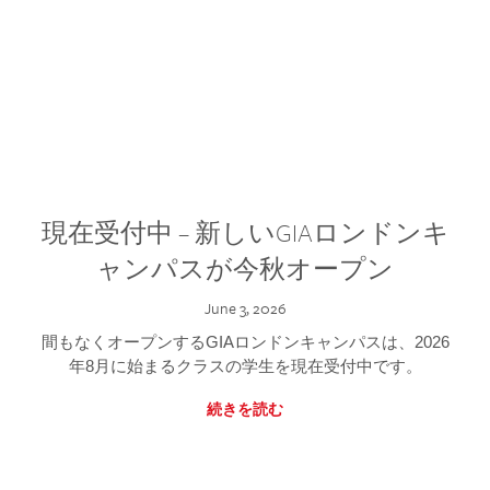
現在受付中 – 新しいGIAロンドンキ
ャンパスが今秋オープン
June 3, 2026
間もなくオープンするGIAロンドンキャンパスは、2026
年8月に始まるクラスの学生を現在受付中です。
続きを読む