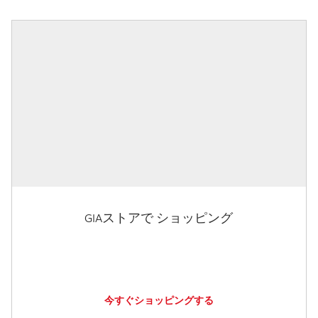
GIAストアで ショッピング
今すぐショッピングする