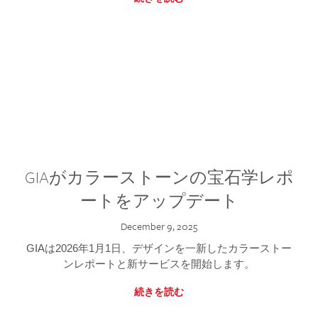
GIAがカラーストーンの宝石学レポ
ートをアップデート
December 9, 2025
GIAは2026年1月1日、デザインを一新したカラーストー
ンレポートと新サービスを開始します。
続きを読む