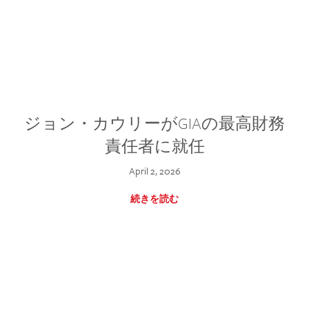
ジョン・カウリーがGIAの最高財務
責任者に就任
April 2, 2026
続きを読む