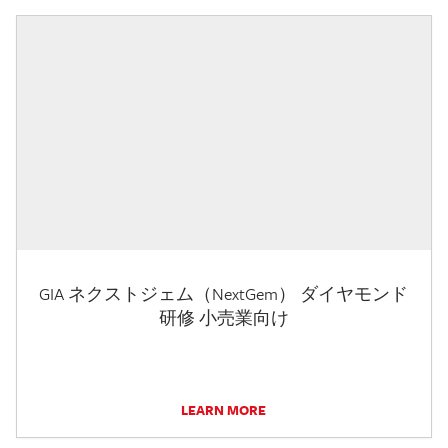
GIA ネクストジェム（NextGem） ダイヤモンド
研修 小売業向け
LEARN MORE