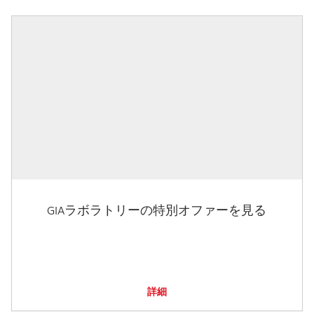
GIAラボラトリーの特別オファーを見る
詳細