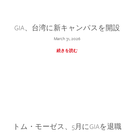
GIA、台湾に新キャンパスを開設
March 31, 2026
続きを読む
トム・モーゼス、5月にGIAを退職