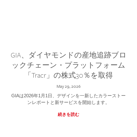
GIA、ダイヤモンドの産地追跡ブロ
ックチェーン・プラットフォーム
「Tracr」の株式30％を取得
May 29, 2026
GIAは2026年1月1日、デザインを一新したカラーストー
ンレポートと新サービスを開始します。
続きを読む