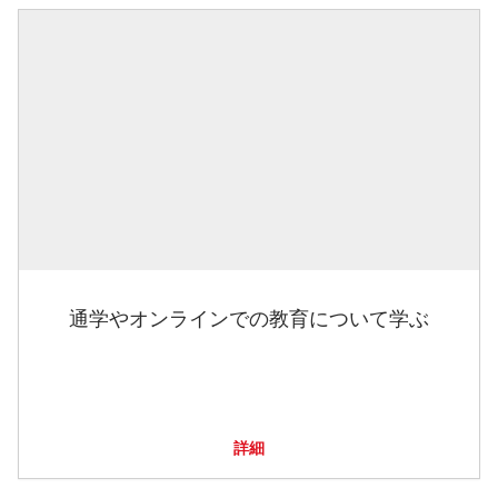
通学やオンラインでの教育について学ぶ
詳細