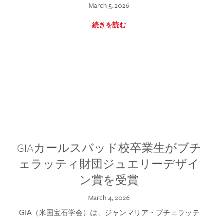
March 5, 2026
続きを読む
GIAカールスバッド校卒業生がブチ
ェラッティ財団ジュエリーデザイ
ン賞を受賞
March 4, 2026
GIA（米国宝石学会）は、ジャンマリア・ブチェラッテ