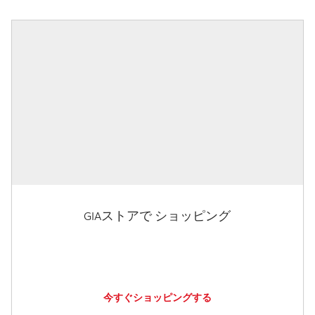
GIAストアで ショッピング
今すぐショッピングする