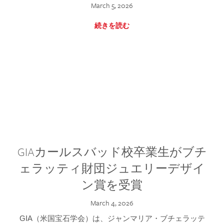
March 5, 2026
続きを読む
GIAカールスバッド校卒業生がブチ
ェラッティ財団ジュエリーデザイ
ン賞を受賞
March 4, 2026
GIA（米国宝石学会）は、ジャンマリア・ブチェラッテ