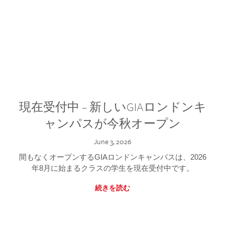
現在受付中 – 新しいGIAロンドンキ
ャンパスが今秋オープン
June 3, 2026
間もなくオープンするGIAロンドンキャンパスは、2026
年8月に始まるクラスの学生を現在受付中です。
続きを読む