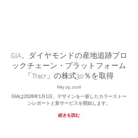
GIA、ダイヤモンドの産地追跡ブロ
ックチェーン・プラットフォーム
「Tracr」の株式30％を取得
May 29, 2026
GIAは2026年1月1日、デザインを一新したカラーストー
ンレポートと新サービスを開始します。
続きを読む