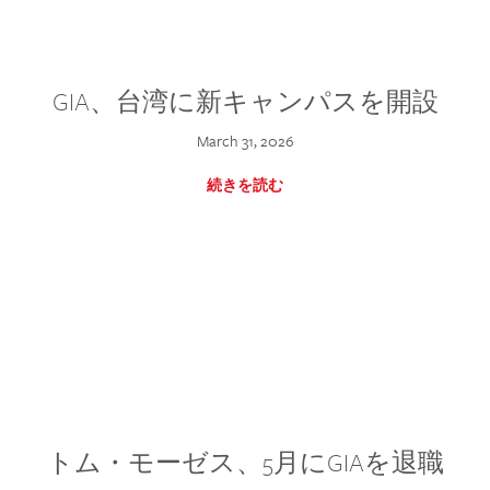
GIA、台湾に新キャンパスを開設
March 31, 2026
続きを読む
トム・モーゼス、5月にGIAを退職