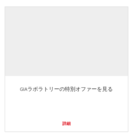
GIAラボラトリーの特別オファーを見る
詳細