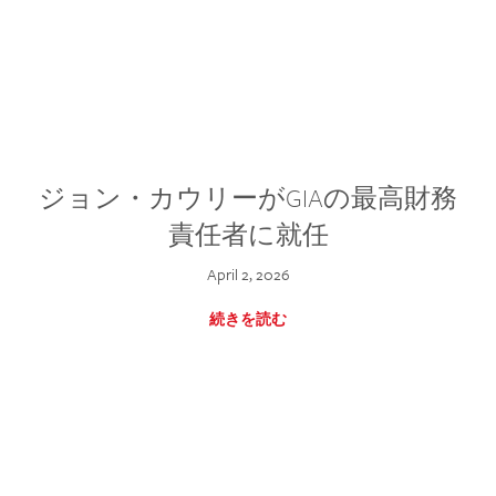
ジョン・カウリーがGIAの最高財務
責任者に就任
April 2, 2026
続きを読む