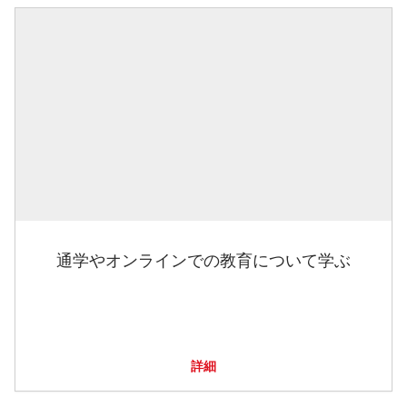
通学やオンラインでの教育について学ぶ
詳細