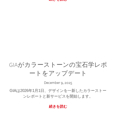
GIAがカラーストーンの宝石学レポ
ートをアップデート
December 9, 2025
GIAは2026年1月1日、デザインを一新したカラーストー
ンレポートと新サービスを開始します。
続きを読む