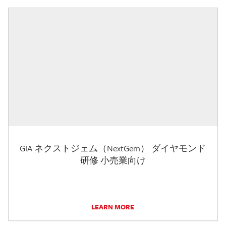
GIA ネクストジェム（NextGem） ダイヤモンド
研修 小売業向け
LEARN MORE