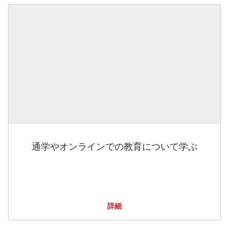
通学やオンラインでの教育について学ぶ
詳細