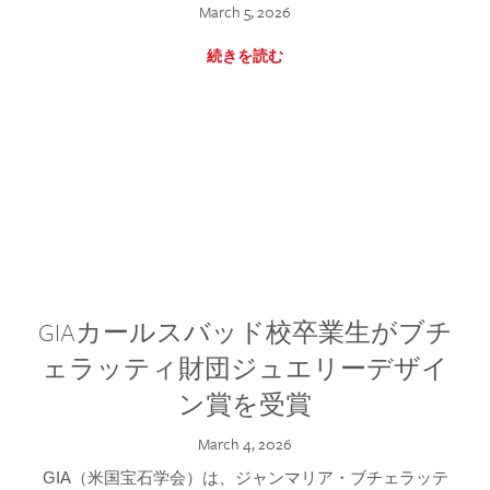
March 5, 2026
続きを読む
GIAカールスバッド校卒業生がブチ
ェラッティ財団ジュエリーデザイ
ン賞を受賞
March 4, 2026
GIA（米国宝石学会）は、ジャンマリア・ブチェラッテ