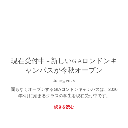
現在受付中 – 新しいGIAロンドンキ
ャンパスが今秋オープン
June 3, 2026
間もなくオープンするGIAロンドンキャンパスは、2026
年8月に始まるクラスの学生を現在受付中です。
続きを読む