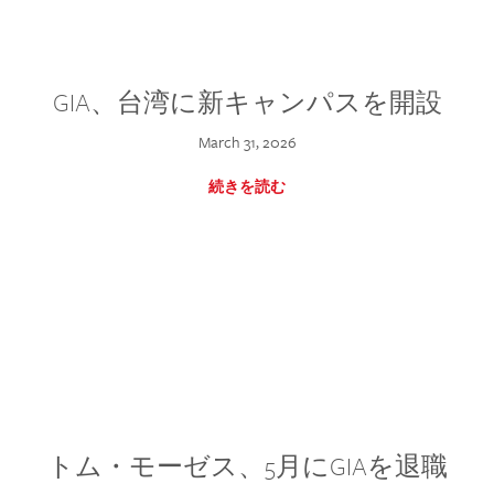
GIA、台湾に新キャンパスを開設
March 31, 2026
続きを読む
トム・モーゼス、5月にGIAを退職