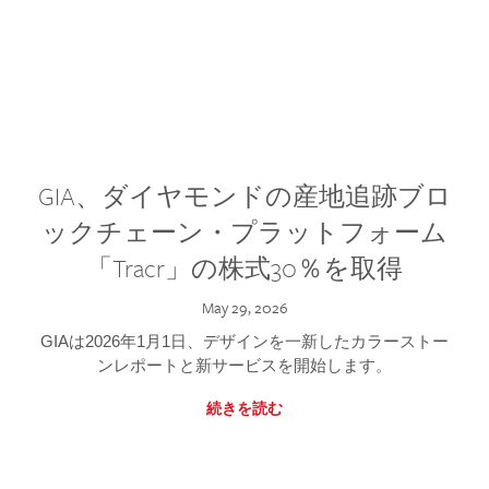
GIA、ダイヤモンドの産地追跡ブロ
ックチェーン・プラットフォーム
「Tracr」の株式30％を取得
May 29, 2026
GIAは2026年1月1日、デザインを一新したカラーストー
ンレポートと新サービスを開始します。
続きを読む