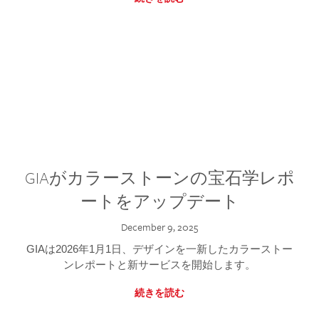
GIAがカラーストーンの宝石学レポ
ートをアップデート
December 9, 2025
GIAは2026年1月1日、デザインを一新したカラーストー
ンレポートと新サービスを開始します。
続きを読む