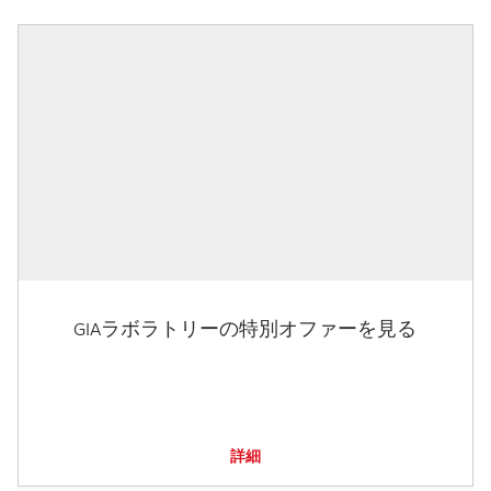
GIAラボラトリーの特別オファーを見る
詳細