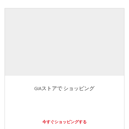
GIAストアで ショッピング
今すぐショッピングする