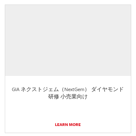
GIA ネクストジェム（NextGem） ダイヤモンド
研修 小売業向け
LEARN MORE