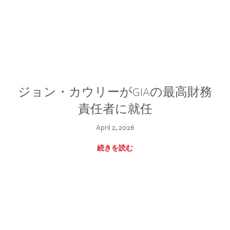
ジョン・カウリーがGIAの最高財務
責任者に就任
April 2, 2026
続きを読む