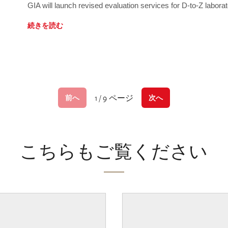
GIA will launch revised evaluation services for D-to-Z labo
続きを読む
1 / 9 ページ
前へ
次へ
こちらもご覧ください