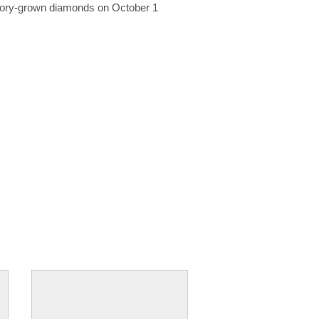
ratory-grown diamonds on October 1