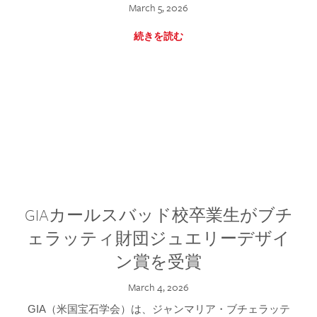
March 5, 2026
続きを読む
GIAカールスバッド校卒業生がブチ
ェラッティ財団ジュエリーデザイ
ン賞を受賞
March 4, 2026
GIA（米国宝石学会）は、ジャンマリア・ブチェラッテ