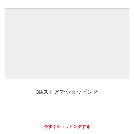
GIAストアで ショッピング
今すぐショッピングする