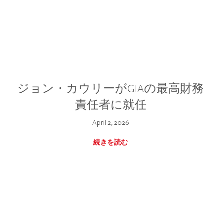
ジョン・カウリーがGIAの最高財務
責任者に就任
April 2, 2026
続きを読む