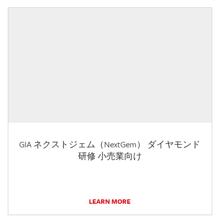
GIA ネクストジェム（NextGem） ダイヤモンド
研修 小売業向け
LEARN MORE