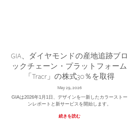
GIA、ダイヤモンドの産地追跡ブロ
ックチェーン・プラットフォーム
「Tracr」の株式30％を取得
May 29, 2026
GIAは2026年1月1日、デザインを一新したカラーストー
ンレポートと新サービスを開始します。
続きを読む