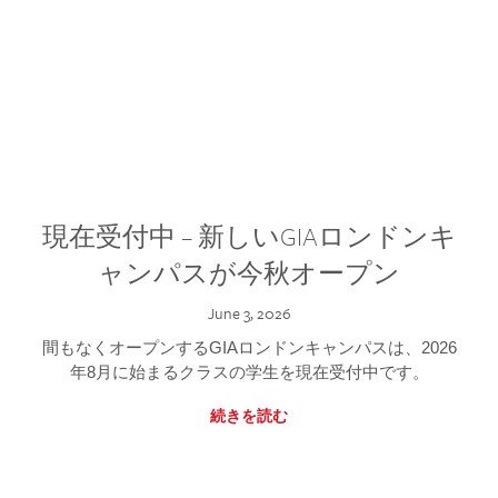
現在受付中 – 新しいGIAロンドンキ
ャンパスが今秋オープン
June 3, 2026
間もなくオープンするGIAロンドンキャンパスは、2026
年8月に始まるクラスの学生を現在受付中です。
続きを読む