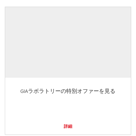
GIAラボラトリーの特別オファーを見る
詳細