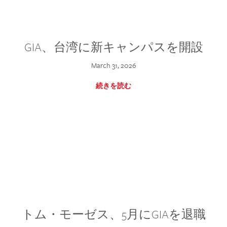
GIA、台湾に新キャンパスを開設
March 31, 2026
続きを読む
トム・モーゼス、5月にGIAを退職