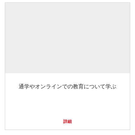
通学やオンラインでの教育について学ぶ
詳細