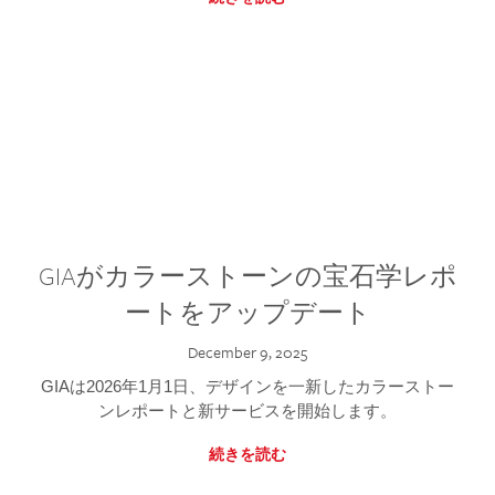
GIAがカラーストーンの宝石学レポ
ートをアップデート
December 9, 2025
GIAは2026年1月1日、デザインを一新したカラーストー
ンレポートと新サービスを開始します。
続きを読む