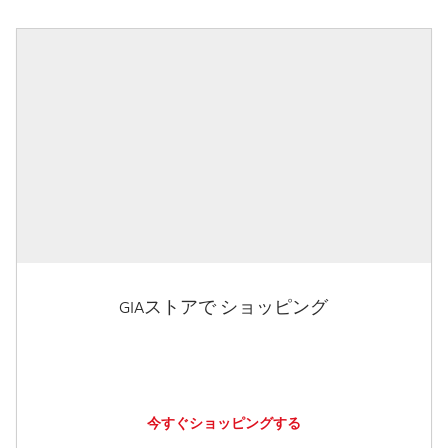
GIAストアで ショッピング
今すぐショッピングする