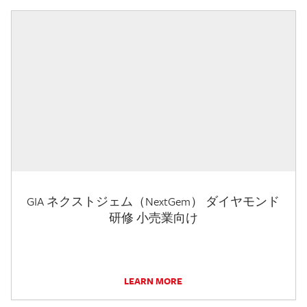
GIA ネクストジェム（NextGem） ダイヤモンド
研修 小売業向け
LEARN MORE