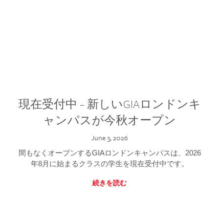
現在受付中 – 新しいGIAロンドンキ
ャンパスが今秋オープン
June 3, 2026
間もなくオープンするGIAロンドンキャンパスは、2026
年8月に始まるクラスの学生を現在受付中です。
続きを読む