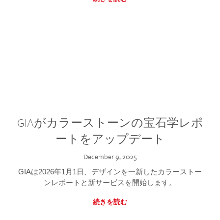
GIAがカラーストーンの宝石学レポ
ートをアップデート
December 9, 2025
GIAは2026年1月1日、デザインを一新したカラーストー
ンレポートと新サービスを開始します。
続きを読む