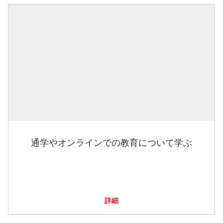
通学やオンラインでの教育について学ぶ
詳細