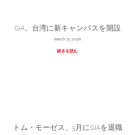
GIA、台湾に新キャンパスを開設
March 31, 2026
続きを読む
トム・モーゼス、5月にGIAを退職