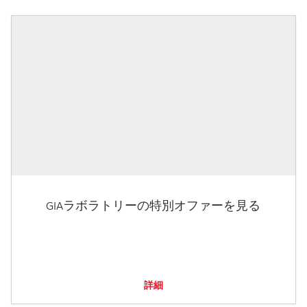
GIAラボラトリーの特別オファーを見る
詳細