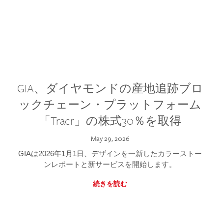
GIA、ダイヤモンドの産地追跡ブロ
ックチェーン・プラットフォーム
「Tracr」の株式30％を取得
May 29, 2026
GIAは2026年1月1日、デザインを一新したカラーストー
ンレポートと新サービスを開始します。
続きを読む