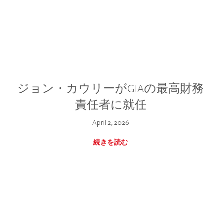
ジョン・カウリーがGIAの最高財務
責任者に就任
April 2, 2026
続きを読む