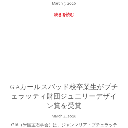
March 5, 2026
続きを読む
GIAカールスバッド校卒業生がブチ
ェラッティ財団ジュエリーデザイ
ン賞を受賞
March 4, 2026
GIA（米国宝石学会）は、ジャンマリア・ブチェラッテ