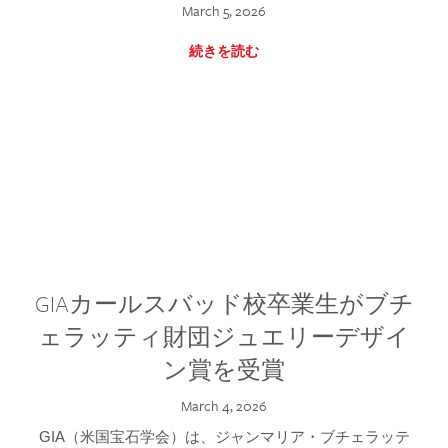
March 5, 2026
続きを読む
GIAカールスバッド校卒業生がブチ
ェラッティ財団ジュエリーデザイ
ン賞を受賞
March 4, 2026
GIA（米国宝石学会）は、ジャンマリア・ブチェラッテ