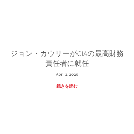
ジョン・カウリーがGIAの最高財務
責任者に就任
April 2, 2026
続きを読む