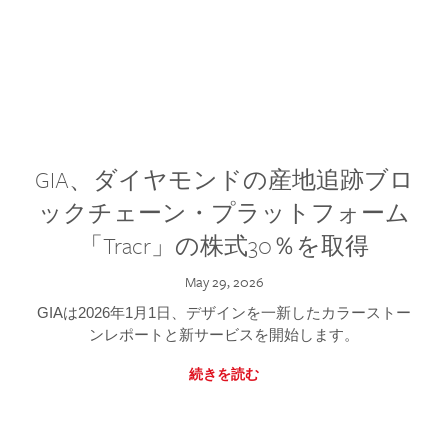
GIA、ダイヤモンドの産地追跡ブロ
ックチェーン・プラットフォーム
「Tracr」の株式30％を取得
May 29, 2026
GIAは2026年1月1日、デザインを一新したカラーストー
ンレポートと新サービスを開始します。
続きを読む