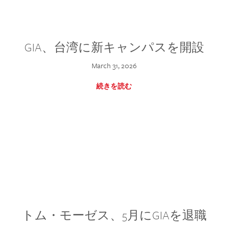
GIA、台湾に新キャンパスを開設
March 31, 2026
続きを読む
トム・モーゼス、5月にGIAを退職