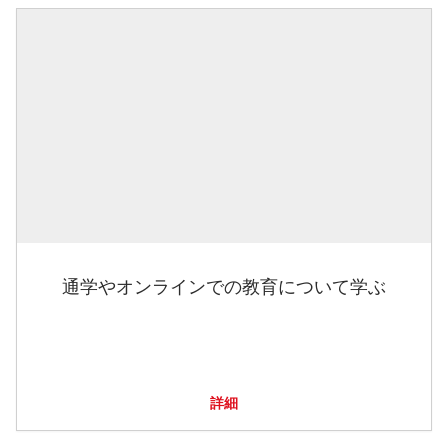
通学やオンラインでの教育について学ぶ
詳細