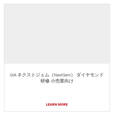
GIA ネクストジェム（NextGem） ダイヤモンド
研修 小売業向け
LEARN MORE