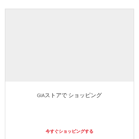
GIAストアで ショッピング
今すぐショッピングする