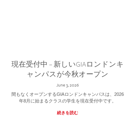
現在受付中 – 新しいGIAロンドンキ
ャンパスが今秋オープン
June 3, 2026
間もなくオープンするGIAロンドンキャンパスは、2026
年8月に始まるクラスの学生を現在受付中です。
続きを読む