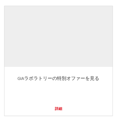
GIAラボラトリーの特別オファーを見る
詳細