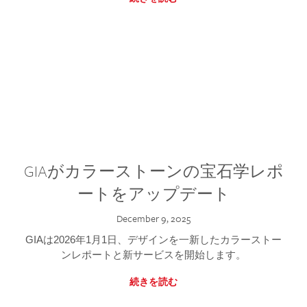
GIAがカラーストーンの宝石学レポ
ートをアップデート
December 9, 2025
GIAは2026年1月1日、デザインを一新したカラーストー
ンレポートと新サービスを開始します。
続きを読む