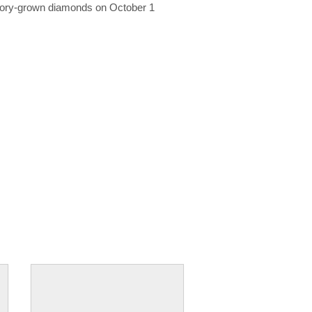
ratory-grown diamonds on October 1