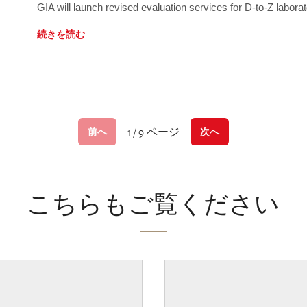
GIA will launch revised evaluation services for D-to-Z labo
続きを読む
1 / 9 ページ
前へ
次へ
こちらもご覧ください