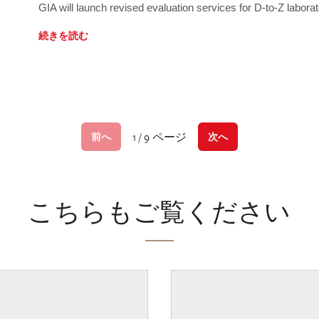
GIA will launch revised evaluation services for D-to-Z labo
続きを読む
1 / 9 ページ
前へ
次へ
こちらもご覧ください