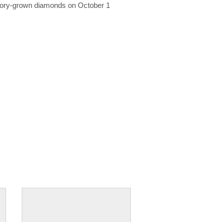
ratory-grown diamonds on October 1