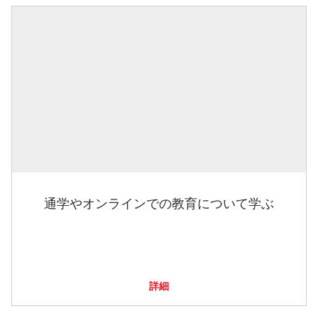
通学やオンラインでの教育について学ぶ
詳細