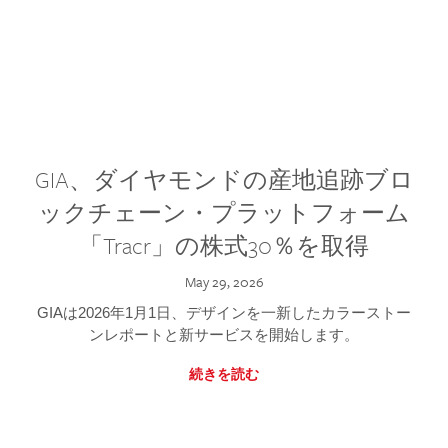
GIA、ダイヤモンドの産地追跡ブロ
ックチェーン・プラットフォーム
「Tracr」の株式30％を取得
May 29, 2026
GIAは2026年1月1日、デザインを一新したカラーストー
ンレポートと新サービスを開始します。
続きを読む