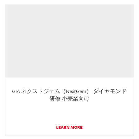
GIA ネクストジェム（NextGem） ダイヤモンド
研修 小売業向け
LEARN MORE