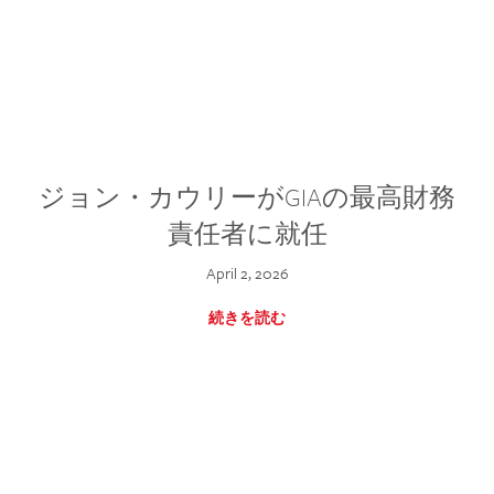
ジョン・カウリーがGIAの最高財務
責任者に就任
April 2, 2026
続きを読む