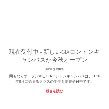
現在受付中 – 新しいGIAロンドンキ
ャンパスが今秋オープン
June 3, 2026
間もなくオープンするGIAロンドンキャンパスは、2026
年8月に始まるクラスの学生を現在受付中です。
続きを読む