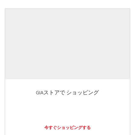
GIAストアで ショッピング
今すぐショッピングする