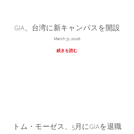
GIA、台湾に新キャンパスを開設
March 31, 2026
続きを読む
トム・モーゼス、5月にGIAを退職