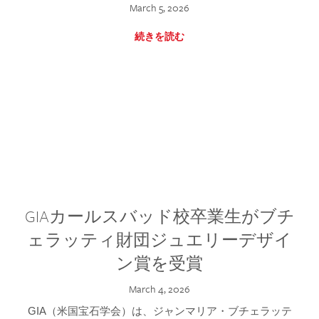
March 5, 2026
続きを読む
GIAカールスバッド校卒業生がブチ
ェラッティ財団ジュエリーデザイ
ン賞を受賞
March 4, 2026
GIA（米国宝石学会）は、ジャンマリア・ブチェラッテ