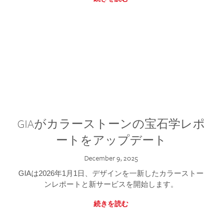
GIAがカラーストーンの宝石学レポ
ートをアップデート
December 9, 2025
GIAは2026年1月1日、デザインを一新したカラーストー
ンレポートと新サービスを開始します。
続きを読む