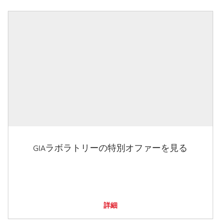
GIAラボラトリーの特別オファーを見る
詳細