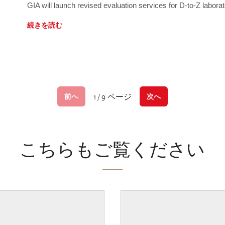
GIA will launch revised evaluation services for D-to-Z labo
続きを読む
1 / 9 ページ
前へ
次へ
こちらもご覧ください