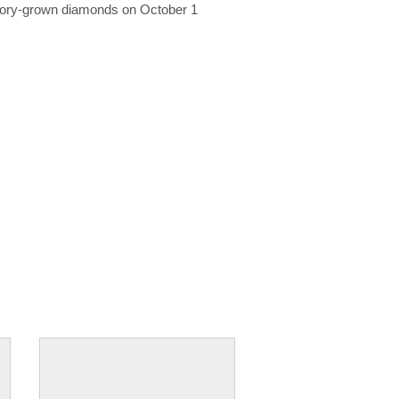
ratory-grown diamonds on October 1