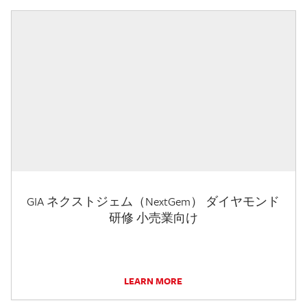
GIA ネクストジェム（NextGem） ダイヤモンド
研修 小売業向け
LEARN MORE