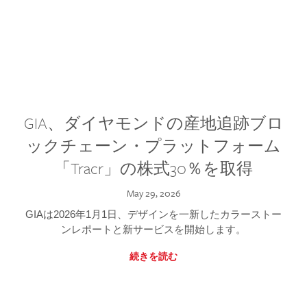
GIA、ダイヤモンドの産地追跡ブロ
ックチェーン・プラットフォーム
「Tracr」の株式30％を取得
May 29, 2026
GIAは2026年1月1日、デザインを一新したカラーストー
ンレポートと新サービスを開始します。
続きを読む