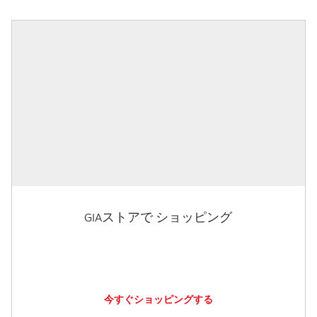
GIAストアで ショッピング
今すぐショッピングする