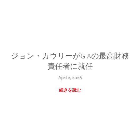
ジョン・カウリーがGIAの最高財務
責任者に就任
April 2, 2026
続きを読む