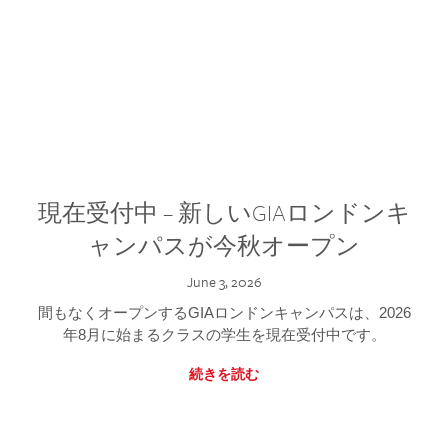
現在受付中 – 新しいGIAロンドンキ
ャンパスが今秋オープン
June 3, 2026
間もなくオープンするGIAロンドンキャンパスは、2026
年8月に始まるクラスの学生を現在受付中です。
続きを読む