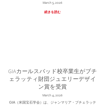
March 5, 2026
続きを読む
GIAカールスバッド校卒業生がブチ
ェラッティ財団ジュエリーデザイ
ン賞を受賞
March 4, 2026
GIA（米国宝石学会）は、ジャンマリア・ブチェラッテ