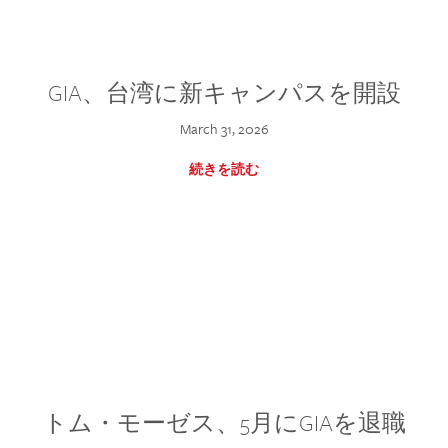
GIA、台湾に新キャンパスを開設
March 31, 2026
続きを読む
トム・モーゼス、5月にGIAを退職