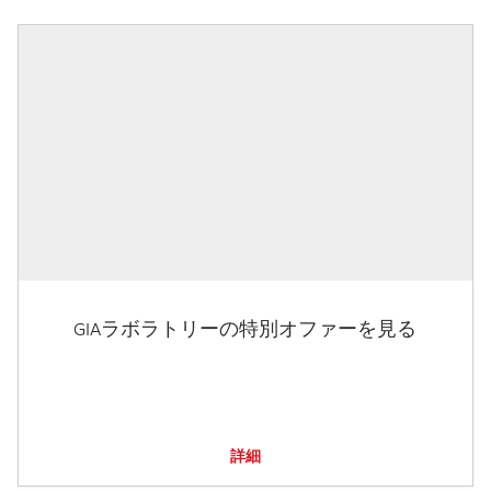
GIAラボラトリーの特別オファーを見る
詳細