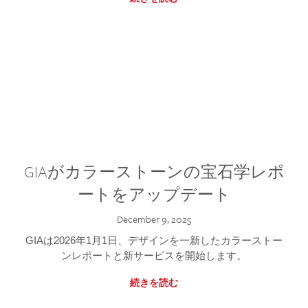
GIAがカラーストーンの宝石学レポ
ートをアップデート
December 9, 2025
GIAは2026年1月1日、デザインを一新したカラーストー
ンレポートと新サービスを開始します。
続きを読む