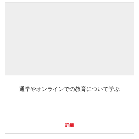
通学やオンラインでの教育について学ぶ
詳細