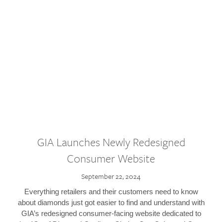
GIA Launches Newly Redesigned
Consumer Website
September 22, 2024
Everything retailers and their customers need to know
about diamonds just got easier to find and understand with
GIA’s redesigned consumer-facing website dedicated to