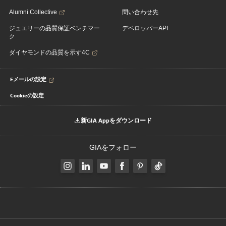
Alumni Collective
問い合わせ先
ジュエリーの品質保証ベンチマー
デベロッパーAPI
ク
ダイヤモンドの品質を示す4C
Eメールの設定
Cookieの設定
新GIA Appをダウンロード
GIAをフォロー