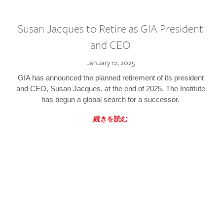
Susan Jacques to Retire as GIA President
and CEO
January 12, 2025
GIA has announced the planned retirement of its president
and CEO, Susan Jacques, at the end of 2025. The Institute
has begun a global search for a successor.
続きを読む