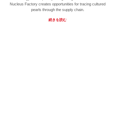
Nucleus Factory creates opportunities for tracing cultured
pearls through the supply chain.
続きを読む