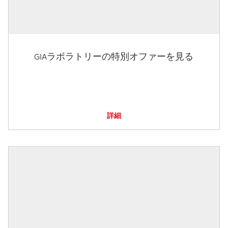
GIAラボラトリーの特別オファーを見る
詳細