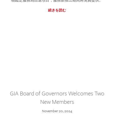
物鑑定服務為自選項目，服務新推出期間將免費提供。
続きを読む
GIA Board of Governors Welcomes Two
New Members
November 20, 2024