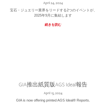
April 24, 2024
宝石・ジュエリー業界をリードする2つのイベントが、
2025年9月に集結します
続きを読む
GIA推出紙質版AGS Ideal報告
April 15, 2024
GIA is now offering printed AGS Ideal® Reports.