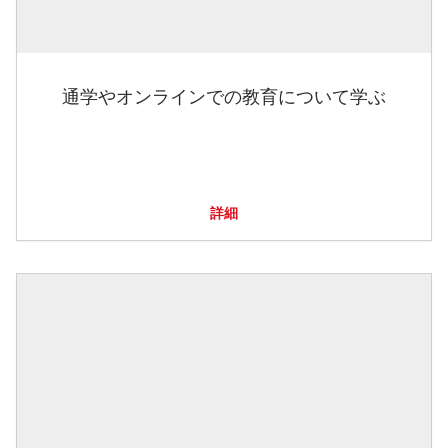
通学やオンラインでの教育について学ぶ
詳細