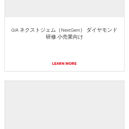
GIA ネクストジェム（NextGem） ダイヤモンド
研修 小売業向け
LEARN MORE