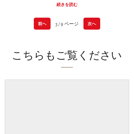
続きを読む
3 / 9 ページ
前へ
次へ
こちらもご覧ください