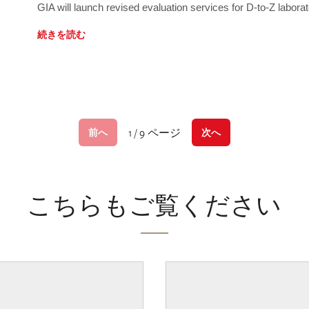
GIA will launch revised evaluation services for D-to-Z labo
続きを読む
1 / 9 ページ
前へ
次へ
こちらもご覧ください