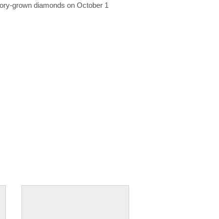
ratory-grown diamonds on October 1