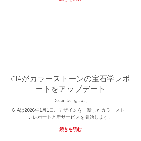
GIAがカラーストーンの宝石学レポ
ートをアップデート
December 9, 2025
GIAは2026年1月1日、デザインを一新したカラーストー
ンレポートと新サービスを開始します。
続きを読む