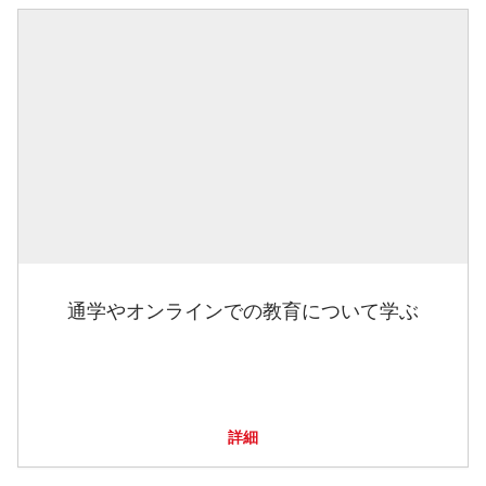
通学やオンラインでの教育について学ぶ
詳細