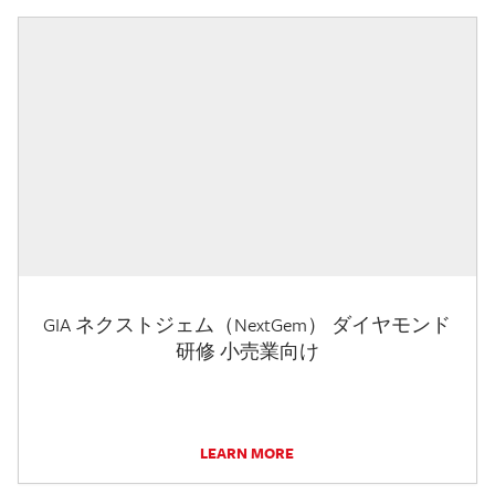
GIA ネクストジェム（NextGem） ダイヤモンド
研修 小売業向け
LEARN MORE