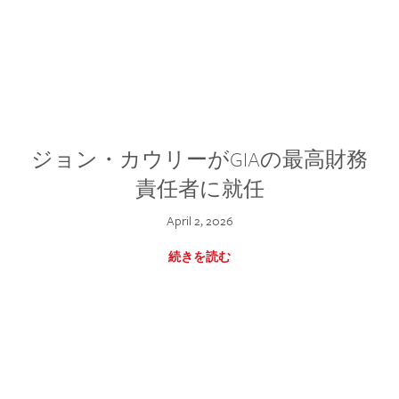
ジョン・カウリーがGIAの最高財務
責任者に就任
April 2, 2026
続きを読む