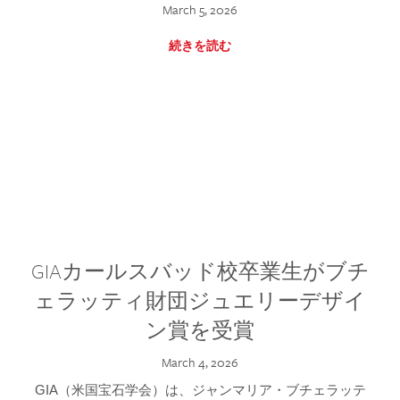
March 5, 2026
続きを読む
GIAカールスバッド校卒業生がブチ
ェラッティ財団ジュエリーデザイ
ン賞を受賞
March 4, 2026
GIA（米国宝石学会）は、ジャンマリア・ブチェラッテ