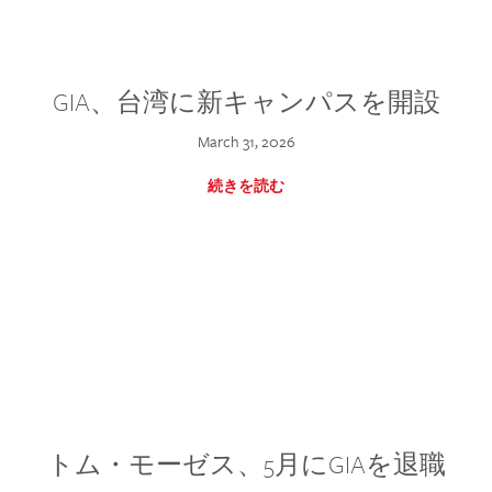
GIA、台湾に新キャンパスを開設
March 31, 2026
続きを読む
トム・モーゼス、5月にGIAを退職