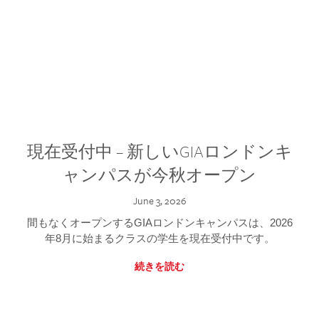
現在受付中 – 新しいGIAロンドンキ
ャンパスが今秋オープン
June 3, 2026
間もなくオープンするGIAロンドンキャンパスは、2026
年8月に始まるクラスの学生を現在受付中です。
続きを読む