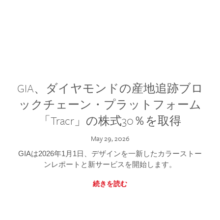
GIA、ダイヤモンドの産地追跡ブロ
ックチェーン・プラットフォーム
「Tracr」の株式30％を取得
May 29, 2026
GIAは2026年1月1日、デザインを一新したカラーストー
ンレポートと新サービスを開始します。
続きを読む