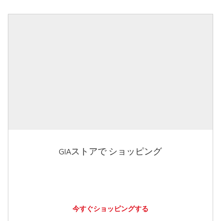
GIAストアで ショッピング
今すぐショッピングする