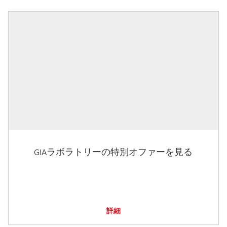
GIAラボラトリーの特別オファーを見る
詳細