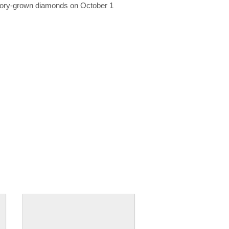
ratory-grown diamonds on October 1