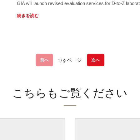
GIA will launch revised evaluation services for D-to-Z labo
続きを読む
1 / 9 ページ
前へ
次へ
こちらもご覧ください