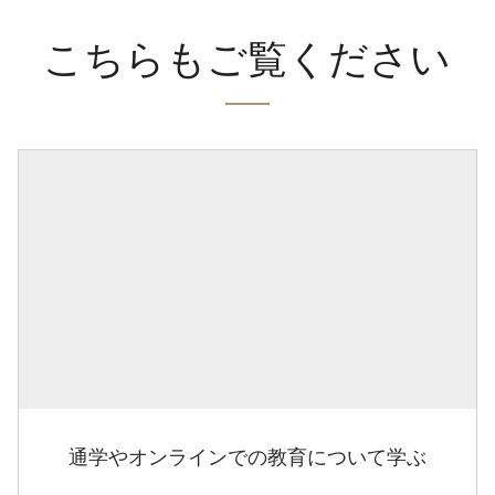
こちらもご覧ください
通学やオンラインでの教育について学ぶ