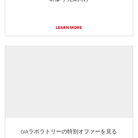
LEARN MORE
GIAラボラトリーの特別オファーを見る