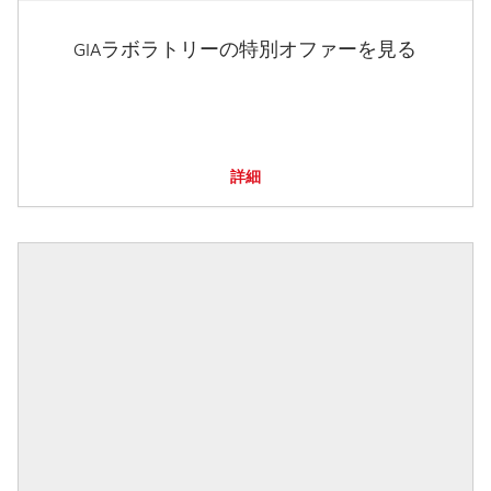
GIAラボラトリーの特別オファーを見る
詳細