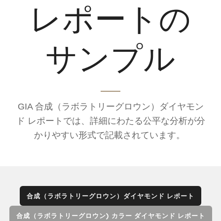
レポートの
サンプル
GIA 合成（ラボラトリーグロウン）ダイヤモン
ド レポートでは、詳細にわたる公平な分析が分
かりやすい形式で記載されています。
合成（ラボラトリーグロウン）ダイヤモンド レポート
合成（ラボラトリーグロウン) カラー ダイヤモンド レポート