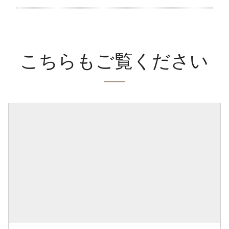
こちらもご覧ください