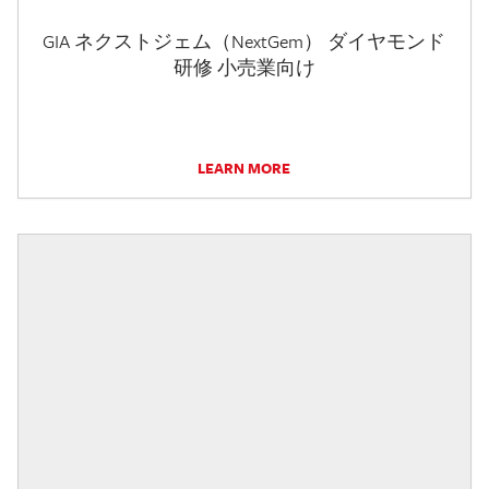
GIA ネクストジェム（NextGem） ダイヤモンド
研修 小売業向け
LEARN MORE