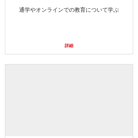
通学やオンラインでの教育について学ぶ
詳細