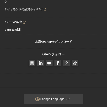
ク
ダイヤモンドの品質を示す4C
Eメールの設定
Cookieの設定
新GIA Appをダウンロード
GIAをフォロー
Change Language:
JP