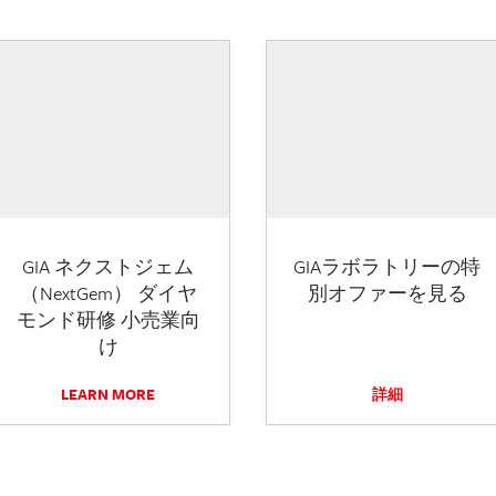
GIA ネクストジェム
GIAラボラトリーの特
（NextGem） ダイヤ
別オファーを見る
モンド研修 小売業向
け
LEARN MORE
詳細