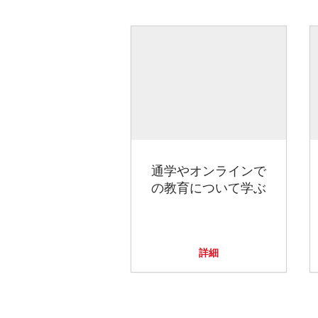
通学やオンラインで
の教育について学ぶ
詳細