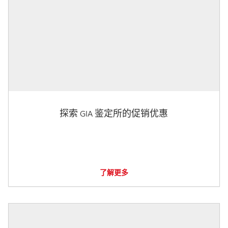
探索 GIA 鉴定所的促销优惠
了解更多