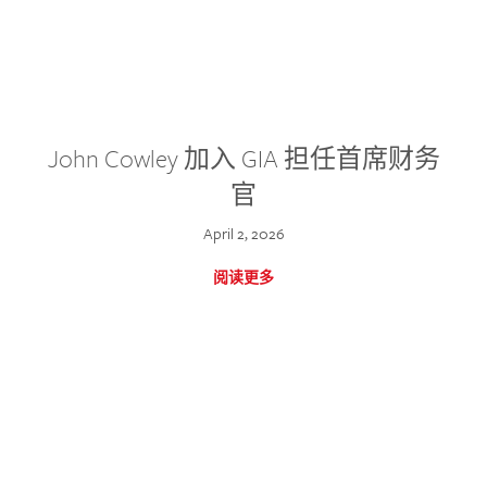
John Cowley 加入 GIA 担任首席财务
官
April 2, 2026
阅读更多