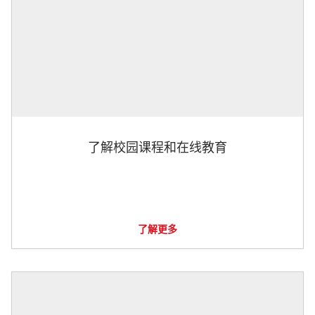
了解校园课程和在线教育
了解更多