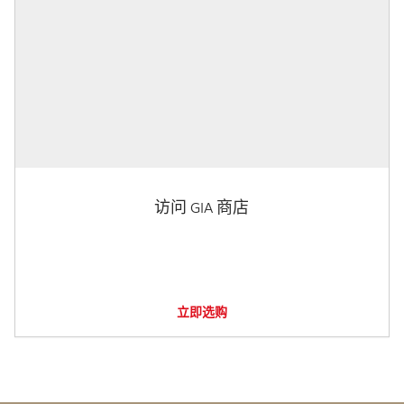
访问 GIA 商店
立即选购