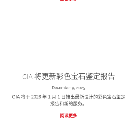
GIA 将更新彩色宝石鉴定报告
December 9, 2025
GIA 将于 2026 年 1 月 1 日推出最新设计的彩色宝石鉴定
报告和新的服务。
阅读更多