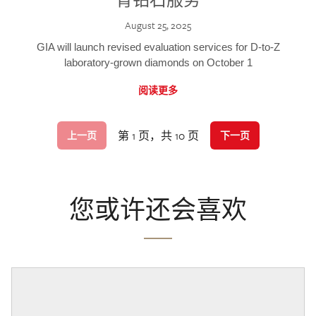
August 25, 2025
GIA will launch revised evaluation services for D-to-Z
laboratory-grown diamonds on October 1
阅读更多
第 1 页，共 10 页
上一页
下一页
您或许还会喜欢