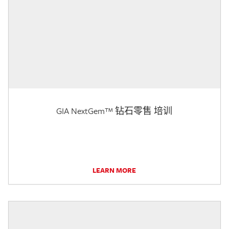
GIA NextGem™ 钻石零售 培训
LEARN MORE