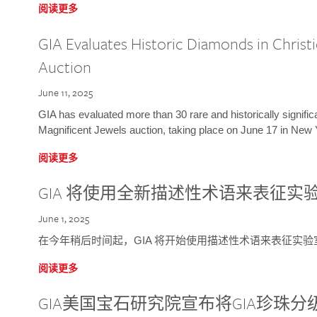
阅读更多
GIA Evaluates Historic Diamonds in Christi
Auction
June 11, 2025
GIA has evaluated more than 30 rare and historically signific
Magnificent Jewels auction, taking place on June 17 in New 
阅读更多
GIA 将使用全新描述性术语来表征实
June 1, 2025
在今年稍后时间起，GIA 将开始使用描述性术语来表征实
阅读更多
GIA美国宝石研究院宣布将GIA珍珠