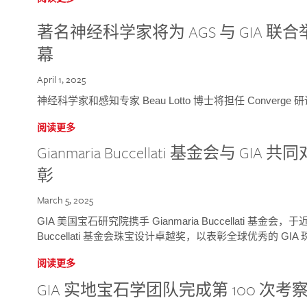
著名神经科学家将为 AGS 与 GIA 联合举
幕
April 1, 2025
神经科学家和感知专家 Beau Lotto 博士将担任 Conver
阅读更多
Gianmaria Buccellati 基金会与 
彰
March 5, 2025
GIA 美国宝石研究院携手 Gianmaria Buccellati 基金会，
Buccellati 基金会珠宝设计卓越奖，以表彰全球优秀的 GI
阅读更多
GIA 实地宝石学团队完成第 100 次考