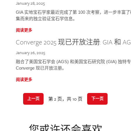
January 28, 2025
GIA 实地宝石学家最近完成了第 100 次考察，进一步丰
集而来的独立验证宝石学信息。
阅读更多
Converge 2025 现已开放注册: GIA 和
January 26, 2025
融合了美国宝石学会 (AGS) 和美国宝石研究院 (GIA) 
Converge 现已开放注册。
阅读更多
第 2 页，共 10 页
上一页
下一页
您或许还会喜欢