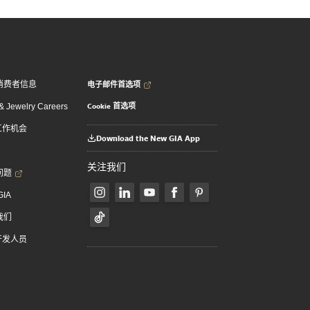
电子邮件首选项
消费者信息
Cookie 首选项
 Jewelry Careers
 工作机会
Download the New GIA App
关注我们
问题
GIA
我们
 开发人员