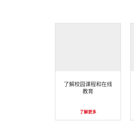
了解校园课程和在线
教育
了解更多