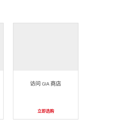
访问 GIA 商店
立即选购