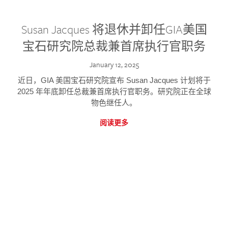
Susan Jacques 将退休并卸任GIA美国
宝石研究院总裁兼首席执行官职务
January 12, 2025
近日，GIA 美国宝石研究院宣布 Susan Jacques 计划将于
2025 年年底卸任总裁兼首席执行官职务。研究院正在全球
物色继任人。
阅读更多