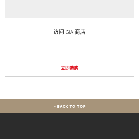
访问 GIA 商店
立即选购
BACK TO TOP