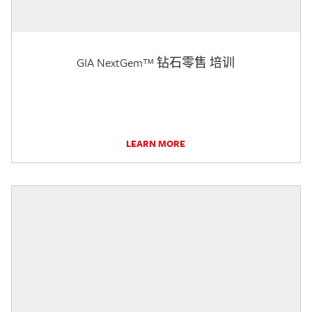
GIA NextGem™ 钻石零售 培训
LEARN MORE