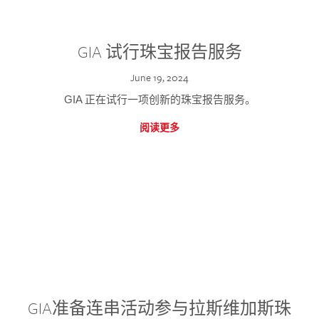
GIA 试行珠宝报告服务
June 19, 2024
GIA 正在试行一项创新的珠宝报告服务。
阅读更多
GIA准备连串活动参与拉斯维加斯珠