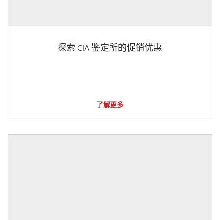
探索 GIA 鉴定所的促销优惠
了解更多