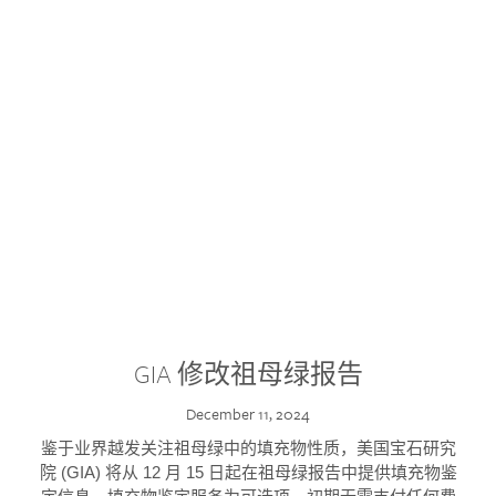
GIA 修改祖母绿报告
December 11, 2024
鉴于业界越发关注祖母绿中的填充物性质，美国宝石研究
院 (GIA) 将从 12 月 15 日起在祖母绿报告中提供填充物鉴