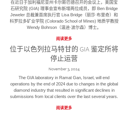
在近日于加利福尼亚州卡尔斯巴德召开的会议上，美国宝
石研究院 (GIA) 理事会宣布新增两位成员，即 Ben Bridge
Jeweler 总裁兼首席执行官 Lisa Bridge（丽莎·布里奇）和
科罗拉多矿业学院 (Colorado School of Mines) 地质学教授
Wendy Bohrson（温迪·波尔森）博士。
阅读更多
位于以色列拉马特甘的 GIA 鉴定所将
停止运营
November 3, 2024
The GIA laboratory in Ramat Gan, Israel, will end
operations by the end of 2024 due to changes in the global
diamond industry that resulted in significant declines in
submissions from local clients over the last several years.
阅读更多