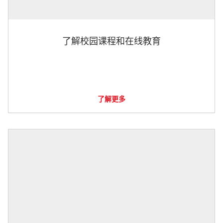
了解校园课程和在线教育
了解更多