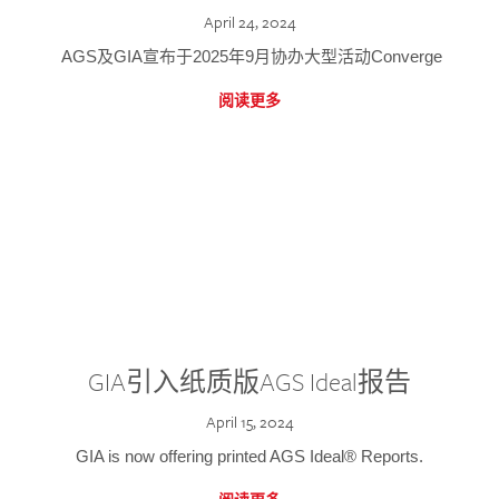
April 24, 2024
AGS及GIA宣布于2025年9月协办大型活动Converge
阅读更多
GIA引入纸质版AGS Ideal报告
April 15, 2024
GIA is now offering printed AGS Ideal® Reports.