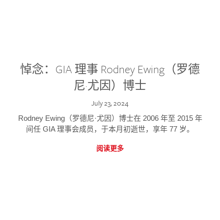
悼念：GIA 理事 Rodney Ewing（罗德
尼·尤因）博士
July 23, 2024
Rodney Ewing（罗德尼·尤因）博士在 2006 年至 2015 年
间任 GIA 理事会成员，于本月初逝世，享年 77 岁。
阅读更多