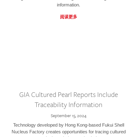
information.
阅读更多
GIA Cultured Pearl Reports Include
Traceability Information
September 15, 2024
Technology developed by Hong Kong-based Fukui Shell
Nucleus Factory creates opportunities for tracing cultured