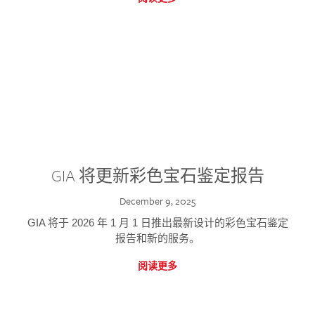
GIA 将更新彩色宝石鉴定报告
December 9, 2025
GIA 将于 2026 年 1 月 1 日推出最新设计的彩色宝石鉴定
报告和新的服务。
阅读更多