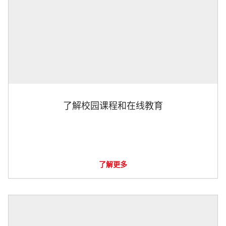
了解校园课程和在线教育
了解更多