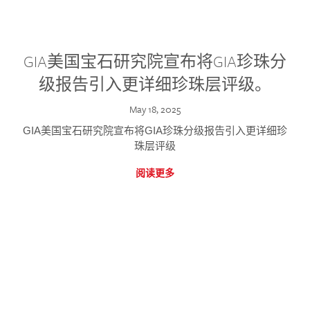
GIA美国宝石研究院宣布将GIA珍珠分
级报告引入更详细珍珠层评级。
May 18, 2025
GIA美国宝石研究院宣布将GIA珍珠分级报告引入更详细珍
珠层评级
阅读更多