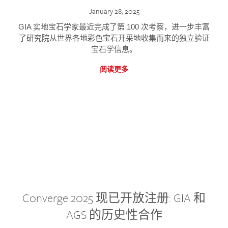
January 28, 2025
GIA 实地宝石学家最近完成了第 100 次考察，进一步丰富
了研究院从世界各地彩色宝石开采地收集而来的独立验证
宝石学信息。
阅读更多
Converge 2025 现已开放注册: GIA 和
AGS 的历史性合作