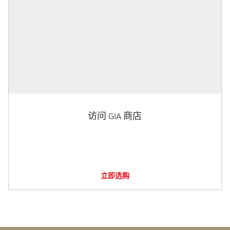
访问 GIA 商店
立即选购