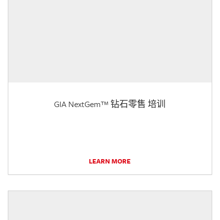
GIA NextGem™ 钻石零售 培训
LEARN MORE