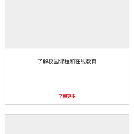
了解校园课程和在线教育
了解更多