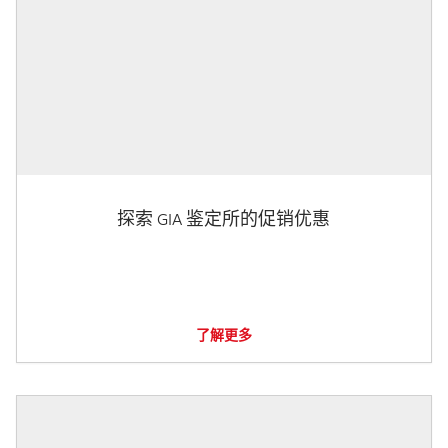
探索 GIA 鉴定所的促销优惠
了解更多