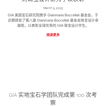
March 5, 2025
GIA 美国宝石研究院携手 Gianmaria Buccellati 基金会，于
近期颁发了第八届 Gianmaria Buccellati 基金会珠宝设计卓
越奖，以表彰全球优秀的 GIA 珠宝设计学生。
阅读更多
GIA 实地宝石学团队完成第 100 次考
察