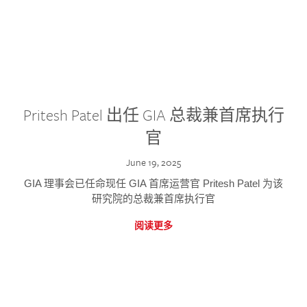
Pritesh Patel 出任 GIA 总裁兼首席执行
官
June 19, 2025
GIA 理事会已任命现任 GIA 首席运营官 Pritesh Patel 为该
研究院的总裁兼首席执行官
阅读更多