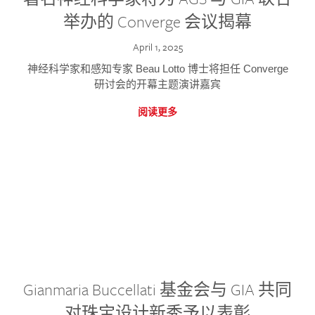
举办的 Converge 会议揭幕
April 1, 2025
神经科学家和感知专家 Beau Lotto 博士将担任 Converge
研讨会的开幕主题演讲嘉宾
阅读更多
Gianmaria Buccellati 基金会与 GIA 共同
对珠宝设计新秀予以表彰