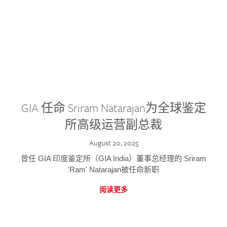
GIA 任命 Sriram Natarajan为全球鉴定
所高级运营副总裁
August 20, 2025
曾任 GIA 印度鉴定所（GIA India）董事总经理的 Sriram
'Ram' Natarajan被任命新职
阅读更多