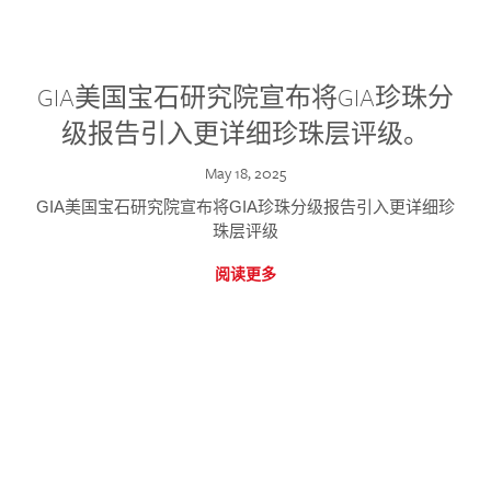
GIA美国宝石研究院宣布将GIA珍珠分
级报告引入更详细珍珠层评级。
May 18, 2025
GIA美国宝石研究院宣布将GIA珍珠分级报告引入更详细珍
珠层评级
阅读更多