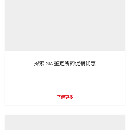
探索 GIA 鉴定所的促销优惠
了解更多