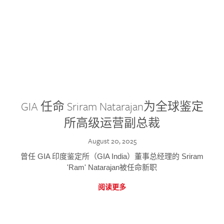
GIA 任命 Sriram Natarajan为全球鉴定
所高级运营副总裁
August 20, 2025
曾任 GIA 印度鉴定所（GIA India）董事总经理的 Sriram
'Ram' Natarajan被任命新职
阅读更多