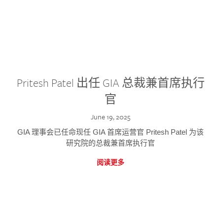
Pritesh Patel 出任 GIA 总裁兼首席执行
官
June 19, 2025
GIA 理事会已任命现任 GIA 首席运营官 Pritesh Patel 为该
研究院的总裁兼首席执行官
阅读更多