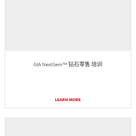
GIA NextGem™ 钻石零售 培训
LEARN MORE