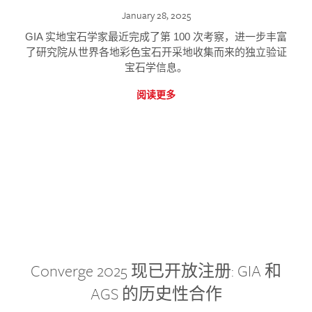
January 28, 2025
GIA 实地宝石学家最近完成了第 100 次考察，进一步丰富
了研究院从世界各地彩色宝石开采地收集而来的独立验证
宝石学信息。
阅读更多
Converge 2025 现已开放注册: GIA 和
AGS 的历史性合作