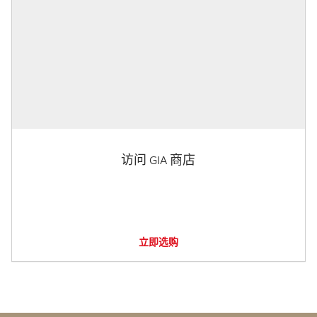
访问 GIA 商店
立即选购