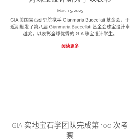
March 5, 2025
GIA 美国宝石研究院携手 Gianmaria Buccellati 基金会，于
近期颁发了第八届 Gianmaria Buccellati 基金会珠宝设计卓
越奖，以表彰全球优秀的 GIA 珠宝设计学生。
阅读更多
GIA 实地宝石学团队完成第 100 次考
察