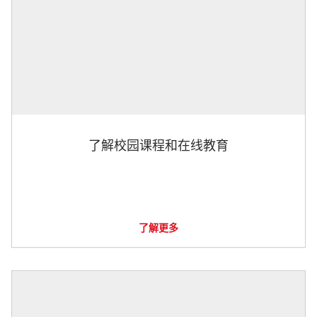
了解校园课程和在线教育
了解更多