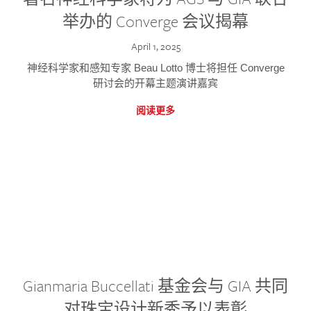
举办的 Converge 会议揭幕
April 1, 2025
神经科学家和感知专家 Beau Lotto 博士将担任 Converge
研讨会的开幕主题演讲嘉宾
阅读更多
Gianmaria Buccellati 基金会与 GIA 共同
对珠宝设计新秀予以表彰