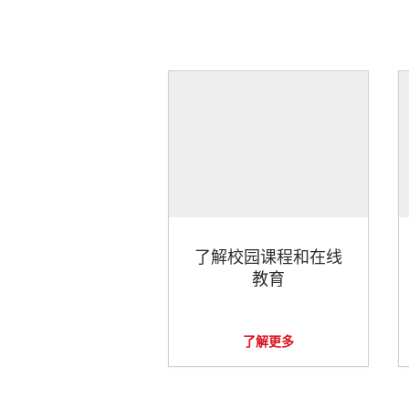
了解校园课程和在线
教育
了解更多