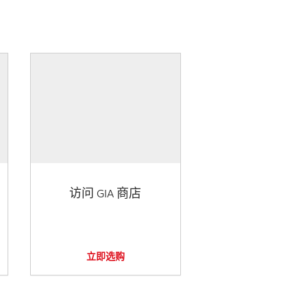
访问 GIA 商店
立即选购