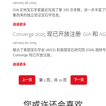
January 28, 2025
GIA 实地宝石学家最近完成了第 100 次考察，进一步丰
集而来的独立验证宝石学信息。
阅读更多
Converge 2025 现已开放注册: GIA 和
January 26, 2025
融合了美国宝石学会 (AGS) 和美国宝石研究院 (GIA) 
Converge 现已开放注册。
阅读更多
第 2 页，共 10 页
上一页
下一页
您或许还会喜欢