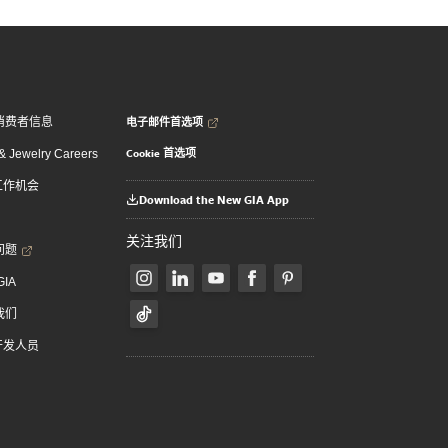
电子邮件首选项
消费者信息
Cookie 首选项
 Jewelry Careers
 工作机会
Download the New GIA App
关注我们
问题
GIA
我们
 开发人员