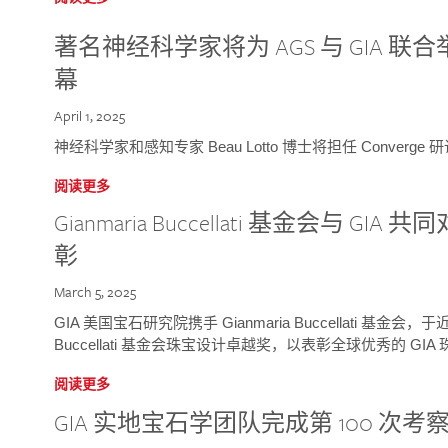
著名神经科学家将为 AGS 与 GIA 联合举
幕
April 1, 2025
神经科学家和感知专家 Beau Lotto 博士将担任 Conver
阅读更多
Gianmaria Buccellati 基金会与 
彰
March 5, 2025
GIA 美国宝石研究院携手 Gianmaria Buccellati 基金会，
Buccellati 基金会珠宝设计卓越奖，以表彰全球优秀的 GI
阅读更多
GIA 实地宝石学团队完成第 100 次考