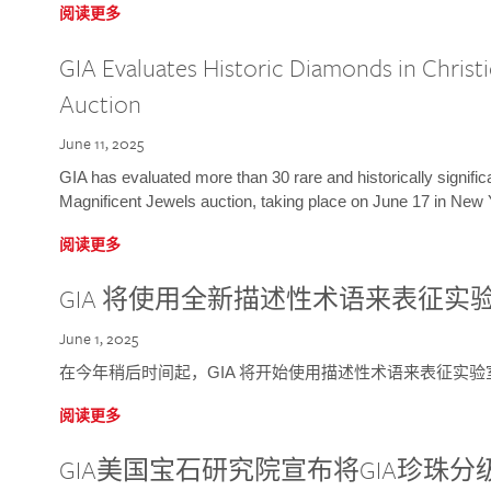
阅读更多
GIA Evaluates Historic Diamonds in Christi
Auction
June 11, 2025
GIA has evaluated more than 30 rare and historically signific
Magnificent Jewels auction, taking place on June 17 in New 
阅读更多
GIA 将使用全新描述性术语来表征实
June 1, 2025
在今年稍后时间起，GIA 将开始使用描述性术语来表征实
阅读更多
GIA美国宝石研究院宣布将GIA珍珠