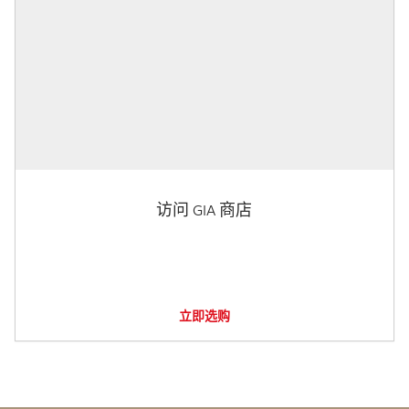
访问 GIA 商店
立即选购