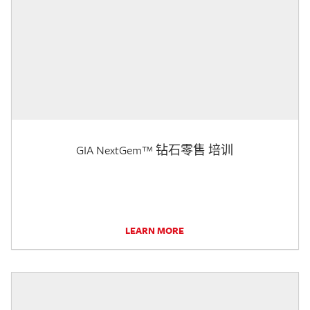
GIA NextGem™ 钻石零售 培训
LEARN MORE