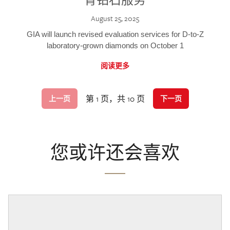
August 25, 2025
GIA will launch revised evaluation services for D-to-Z
laboratory-grown diamonds on October 1
阅读更多
第 1 页，共 10 页
上一页
下一页
您或许还会喜欢