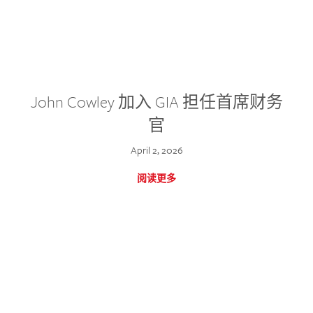
John Cowley 加入 GIA 担任首席财务
官
April 2, 2026
阅读更多