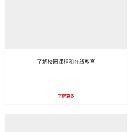
了解校园课程和在线教育
了解更多