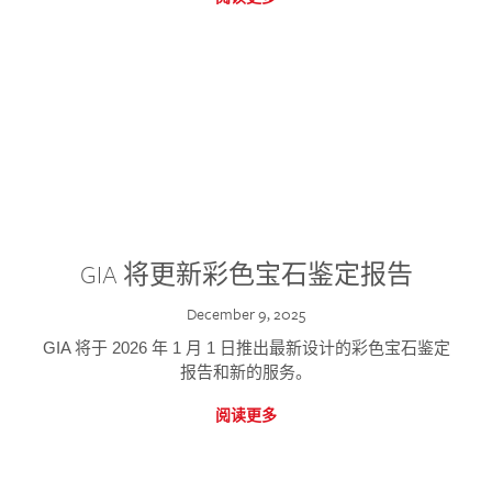
GIA 将更新彩色宝石鉴定报告
December 9, 2025
GIA 将于 2026 年 1 月 1 日推出最新设计的彩色宝石鉴定
报告和新的服务。
阅读更多