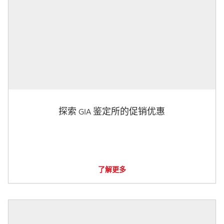
探索 GIA 鉴定所的促销优惠
了解更多