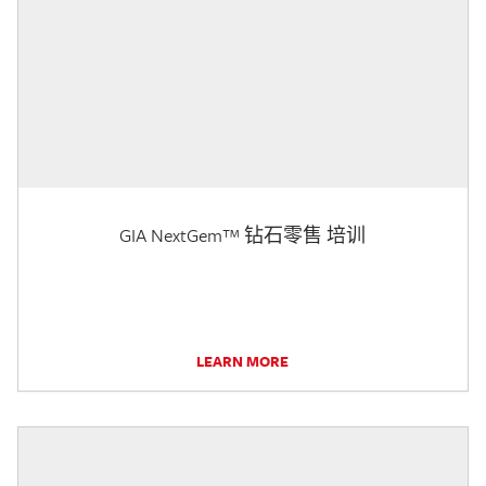
GIA NextGem™ 钻石零售 培训
LEARN MORE