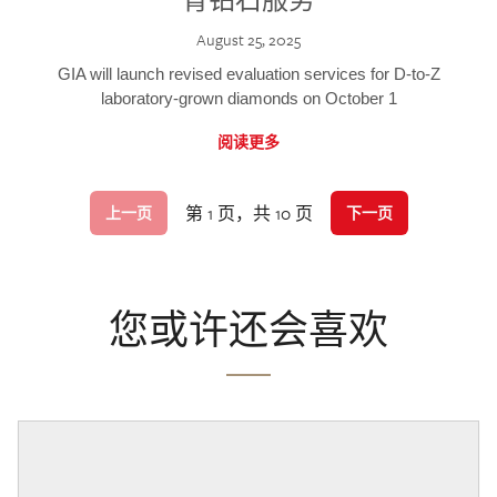
August 25, 2025
GIA will launch revised evaluation services for D-to-Z
laboratory-grown diamonds on October 1
阅读更多
第 1 页，共 10 页
上一页
下一页
您或许还会喜欢