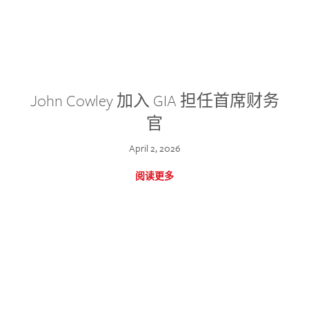
John Cowley 加入 GIA 担任首席财务
官
April 2, 2026
阅读更多