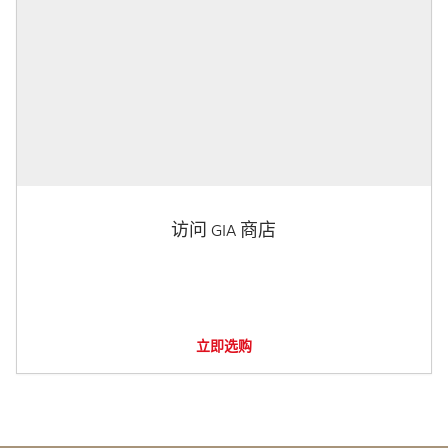
访问 GIA 商店
立即选购