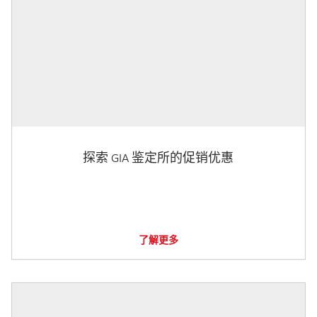
探索 GIA 鉴定所的促销优惠
了解更多