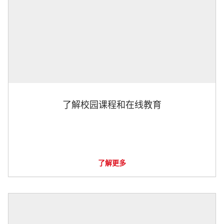
了解校园课程和在线教育
了解更多