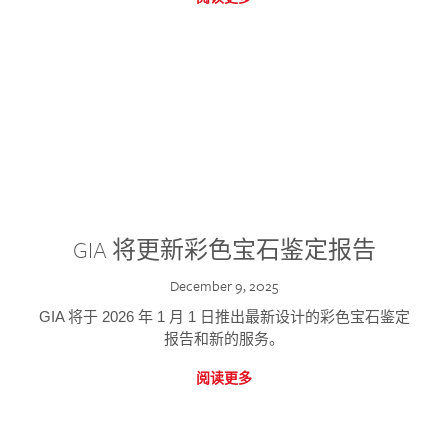
GIA 将更新彩色宝石鉴定报告
December 9, 2025
GIA 将于 2026 年 1 月 1 日推出最新设计的彩色宝石鉴定
报告和新的服务。
阅读更多