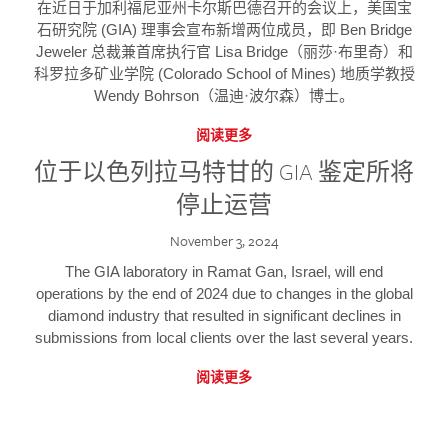
在近日于加利福尼亚州卡尔斯巴德召开的会议上，美国宝
石研究院 (GIA) 理事会宣布新增两位成员，即 Ben Bridge
Jeweler 总裁兼首席执行官 Lisa Bridge（丽莎·布里奇）和
科罗拉多矿业学院 (Colorado School of Mines) 地质学教授
Wendy Bohrson（温迪·波尔森）博士。
阅读更多
位于以色列拉马特甘的 GIA 鉴定所将
停止运营
November 3, 2024
The GIA laboratory in Ramat Gan, Israel, will end
operations by the end of 2024 due to changes in the global
diamond industry that resulted in significant declines in
submissions from local clients over the last several years.
阅读更多