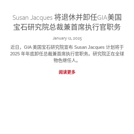
Susan Jacques 将退休并卸任GIA美国
宝石研究院总裁兼首席执行官职务
January 12, 2025
近日，GIA 美国宝石研究院宣布 Susan Jacques 计划将于
2025 年年底卸任总裁兼首席执行官职务。研究院正在全球
物色继任人。
阅读更多