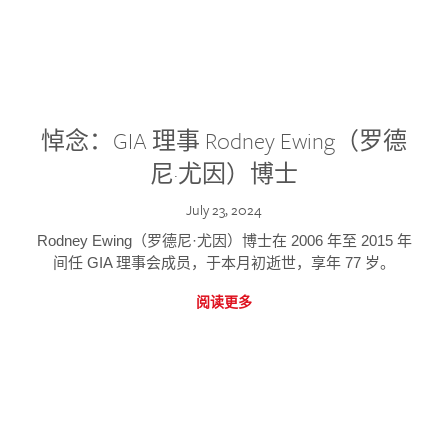
悼念：GIA 理事 Rodney Ewing（罗德
尼·尤因）博士
July 23, 2024
Rodney Ewing（罗德尼·尤因）博士在 2006 年至 2015 年
间任 GIA 理事会成员，于本月初逝世，享年 77 岁。
阅读更多