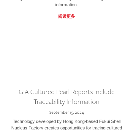
information.
阅读更多
GIA Cultured Pearl Reports Include
Traceability Information
September 15, 2024
Technology developed by Hong Kong-based Fukui Shell
Nucleus Factory creates opportunities for tracing cultured