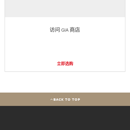
访问 GIA 商店
立即选购
BACK TO TOP