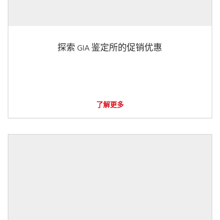
探索 GIA 鉴定所的促销优惠
了解更多