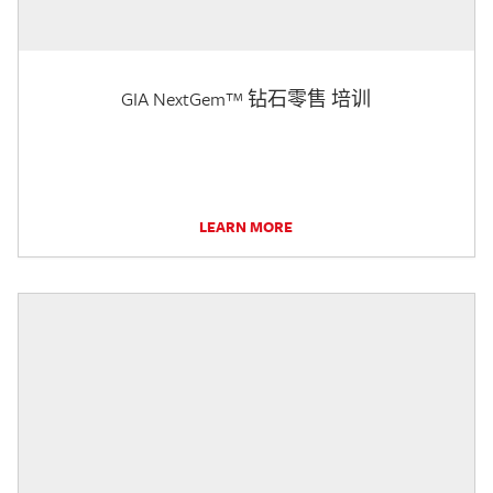
GIA NextGem™ 钻石零售 培训
LEARN MORE