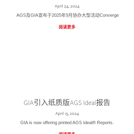
April 24, 2024
AGS及GIA宣布于2025年9月协办大型活动Converge
阅读更多
GIA引入纸质版AGS Ideal报告
April 15, 2024
GIA is now offering printed AGS Ideal® Reports.