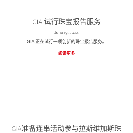
GIA 试行珠宝报告服务
June 19, 2024
GIA 正在试行一项创新的珠宝报告服务。
阅读更多
GIA准备连串活动参与拉斯维加斯珠