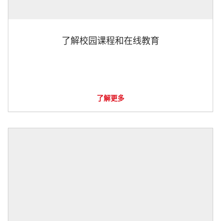
了解校园课程和在线教育
了解更多