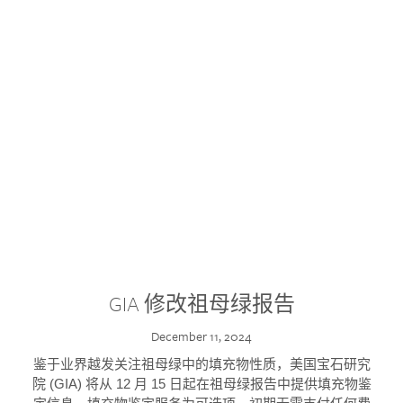
GIA 修改祖母绿报告
December 11, 2024
鉴于业界越发关注祖母绿中的填充物性质，美国宝石研究
院 (GIA) 将从 12 月 15 日起在祖母绿报告中提供填充物鉴