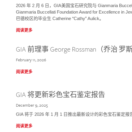
2026 年 2 月 6 日，GIA美国宝石研究院与 Gianmaria Bucc
Gianmaria Buccellati Foundation Award for Excellence
巴德校区的毕业生 Catherine “Cathy” Aulick。
阅读更多
GIA 前理事 George Rossman（乔
February 11, 2026
阅读更多
GIA 将更新彩色宝石鉴定报告
December 9, 2025
GIA 将于 2026 年 1 月 1 日推出最新设计的彩色宝石鉴
阅读更多