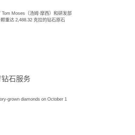
 Tom Moses（汤姆·摩西）和研发部
颗重达 2,488.32 克拉的钻石原石
培育钻石服务
ratory-grown diamonds on October 1