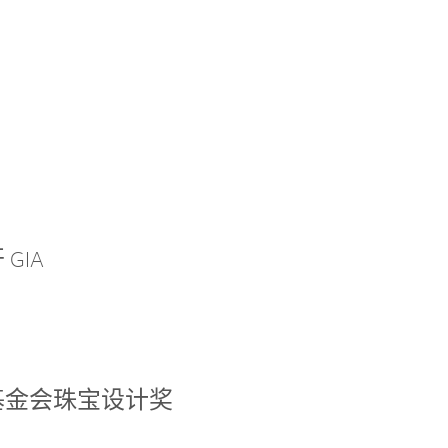
GIA
基金会珠宝设计奖