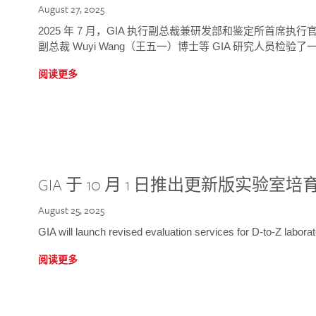
August 27, 2025
2025 年 7 月，GIA 执行副总裁兼研发部和鉴定所首席执行官
副总裁 Wuyi Wang（王五一）博士等 GIA 研究人员检验了一
阅读更多
GIA 于 10 月 1 日推出更新版实验室
August 25, 2025
GIA will launch revised evaluation services for D-to-Z labo
阅读更多