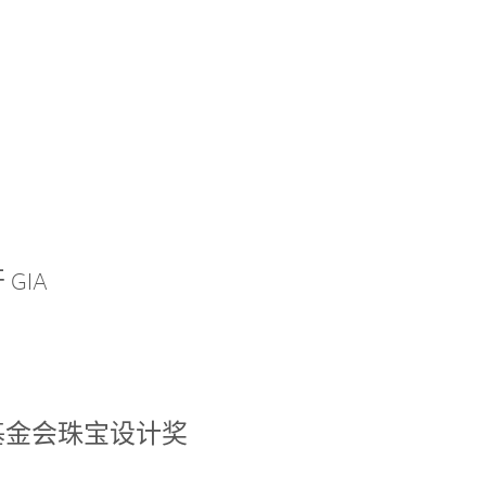
GIA
基金会珠宝设计奖