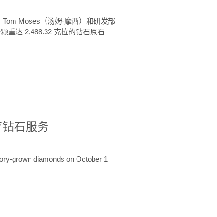
 Tom Moses（汤姆·摩西）和研发部
颗重达 2,488.32 克拉的钻石原石
培育钻石服务
ratory-grown diamonds on October 1