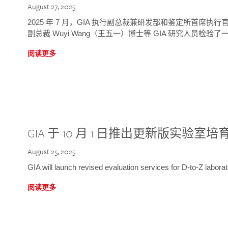
August 27, 2025
2025 年 7 月，GIA 执行副总裁兼研发部和鉴定所首席执行官
副总裁 Wuyi Wang（王五一）博士等 GIA 研究人员检验了一
阅读更多
GIA 于 10 月 1 日推出更新版实验室
August 25, 2025
GIA will launch revised evaluation services for D-to-Z labo
阅读更多