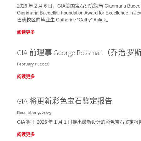
2026 年 2 月 6 日，GIA美国宝石研究院与 Gianmaria Bucc
Gianmaria Buccellati Foundation Award for Excellence
巴德校区的毕业生 Catherine “Cathy” Aulick。
阅读更多
GIA 前理事 George Rossman（乔
February 11, 2026
阅读更多
GIA 将更新彩色宝石鉴定报告
December 9, 2025
GIA 将于 2026 年 1 月 1 日推出最新设计的彩色宝石鉴
阅读更多