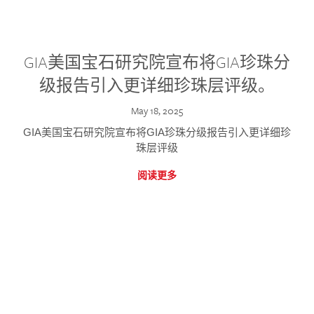
GIA美国宝石研究院宣布将GIA珍珠分
级报告引入更详细珍珠层评级。
May 18, 2025
GIA美国宝石研究院宣布将GIA珍珠分级报告引入更详细珍
珠层评级
阅读更多