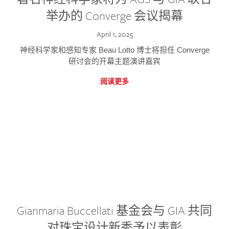
举办的 Converge 会议揭幕
April 1, 2025
神经科学家和感知专家 Beau Lotto 博士将担任 Converge
研讨会的开幕主题演讲嘉宾
阅读更多
Gianmaria Buccellati 基金会与 GIA 共同
对珠宝设计新秀予以表彰