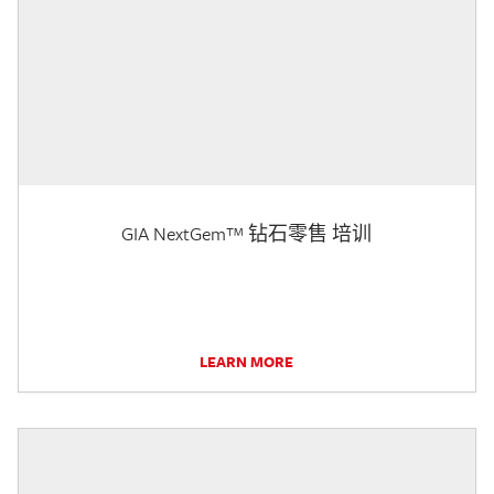
GIA NextGem™ 钻石零售 培训
LEARN MORE