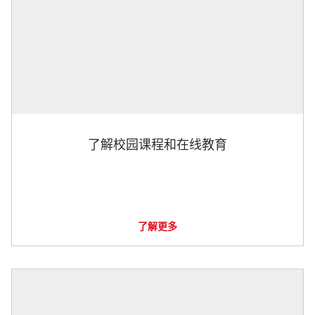
了解校园课程和在线教育
了解更多