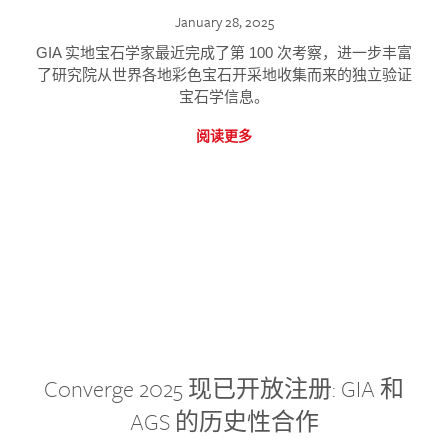
January 28, 2025
GIA 实地宝石学家最近完成了第 100 次考察，进一步丰富
了研究院从世界各地彩色宝石开采地收集而来的独立验证
宝石学信息。
阅读更多
Converge 2025 现已开放注册: GIA 和
AGS 的历史性合作