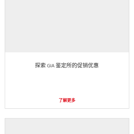
探索 GIA 鉴定所的促销优惠
了解更多