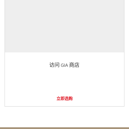
访问 GIA 商店
立即选购