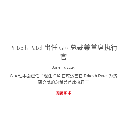
Pritesh Patel 出任 GIA 总裁兼首席执行
官
June 19, 2025
GIA 理事会已任命现任 GIA 首席运营官 Pritesh Patel 为该
研究院的总裁兼首席执行官
阅读更多