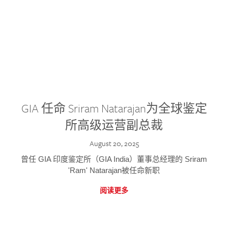
GIA 任命 Sriram Natarajan为全球鉴定
所高级运营副总裁
August 20, 2025
曾任 GIA 印度鉴定所（GIA India）董事总经理的 Sriram
'Ram' Natarajan被任命新职
阅读更多