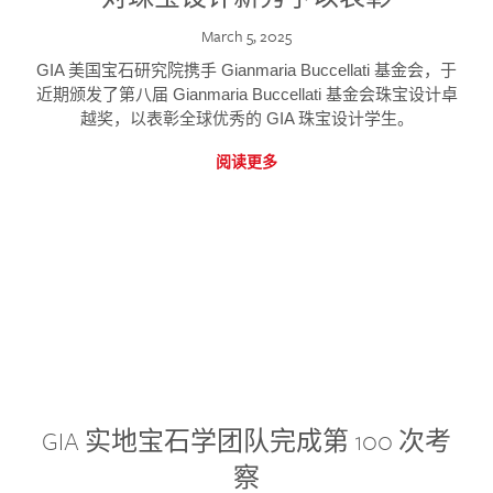
March 5, 2025
GIA 美国宝石研究院携手 Gianmaria Buccellati 基金会，于
近期颁发了第八届 Gianmaria Buccellati 基金会珠宝设计卓
越奖，以表彰全球优秀的 GIA 珠宝设计学生。
阅读更多
GIA 实地宝石学团队完成第 100 次考
察