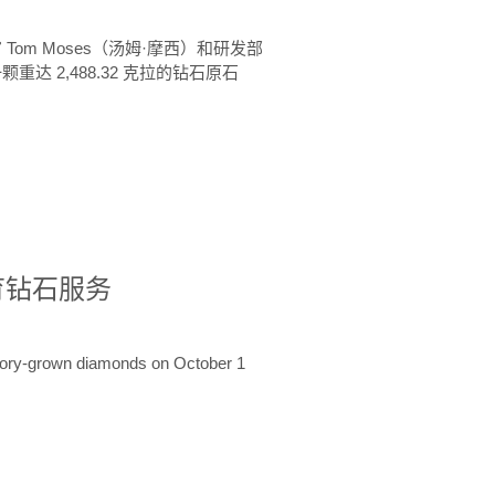
 Tom Moses（汤姆·摩西）和研发部
颗重达 2,488.32 克拉的钻石原石
培育钻石服务
ratory-grown diamonds on October 1