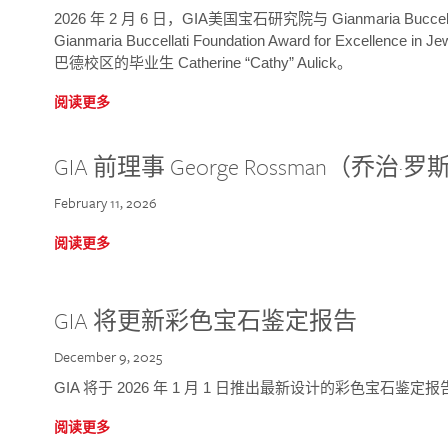
2026 年 2 月 6 日，GIA美国宝石研究院与 Gianmaria Bucc
Gianmaria Buccellati Foundation Award for Excellence
巴德校区的毕业生 Catherine “Cathy” Aulick。
阅读更多
GIA 前理事 George Rossman（乔
February 11, 2026
阅读更多
GIA 将更新彩色宝石鉴定报告
December 9, 2025
GIA 将于 2026 年 1 月 1 日推出最新设计的彩色宝石鉴
阅读更多