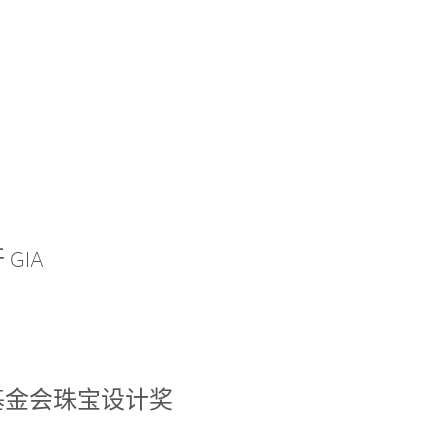
GIA
基金会珠宝设计奖