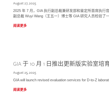
August 27, 2025
2025 年 7 月，GIA 执行副总裁兼研发部和鉴定所首席执行官
副总裁 Wuyi Wang（王五一）博士等 GIA 研究人员检验了一
阅读更多
GIA 于 10 月 1 日推出更新版实验室
August 25, 2025
GIA will launch revised evaluation services for D-to-Z labo
阅读更多