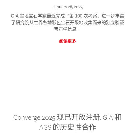
January 28, 2025
GIA 实地宝石学家最近完成了第 100 次考察，进一步丰富
了研究院从世界各地彩色宝石开采地收集而来的独立验证
宝石学信息。
阅读更多
Converge 2025 现已开放注册: GIA 和
AGS 的历史性合作