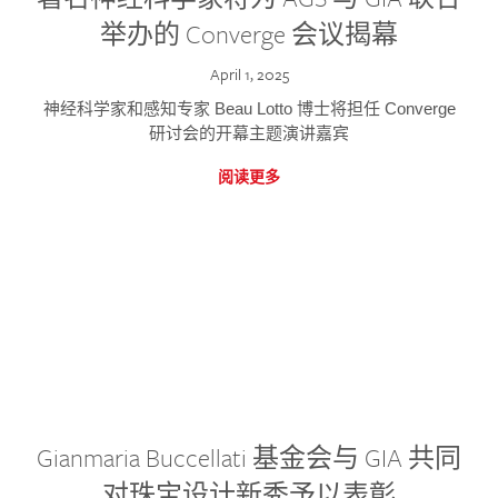
举办的 Converge 会议揭幕
April 1, 2025
神经科学家和感知专家 Beau Lotto 博士将担任 Converge
研讨会的开幕主题演讲嘉宾
阅读更多
Gianmaria Buccellati 基金会与 GIA 共同
对珠宝设计新秀予以表彰