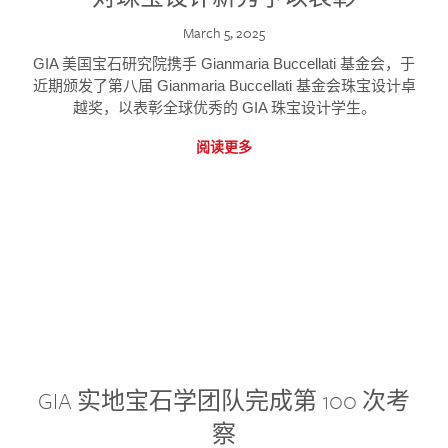
March 5, 2025
GIA 美国宝石研究院携手 Gianmaria Buccellati 基金会，于
近期颁发了第八届 Gianmaria Buccellati 基金会珠宝设计卓
越奖，以表彰全球优秀的 GIA 珠宝设计学生。
阅读更多
GIA 实地宝石学团队完成第 100 次考
察