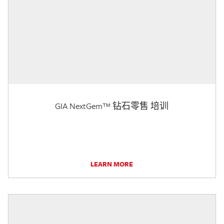
GIA NextGem™ 钻石零售 培训
LEARN MORE