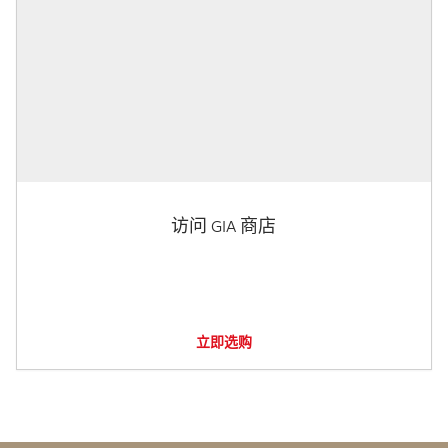
访问 GIA 商店
立即选购