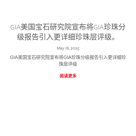
GIA美国宝石研究院宣布将GIA珍珠分
级报告引入更详细珍珠层评级。
May 18, 2025
GIA美国宝石研究院宣布将GIA珍珠分级报告引入更详细珍
珠层评级
阅读更多