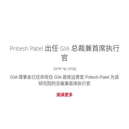
Pritesh Patel 出任 GIA 总裁兼首席执行
官
June 19, 2025
GIA 理事会已任命现任 GIA 首席运营官 Pritesh Patel 为该
研究院的总裁兼首席执行官
阅读更多