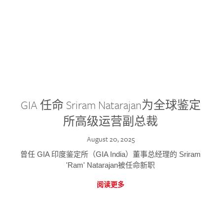
GIA 任命 Sriram Natarajan为全球鉴定
所高级运营副总裁
August 20, 2025
曾任 GIA 印度鉴定所（GIA India）董事总经理的 Sriram
'Ram' Natarajan被任命新职
阅读更多