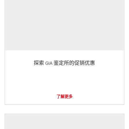
探索 GIA 鉴定所的促销优惠
了解更多