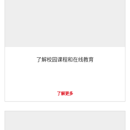
了解校园课程和在线教育
了解更多